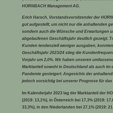
HORNBACH Management AG.
Erich Harsch, Vorstandsvorsitzender der HORN
gut aufgestellt, um nicht nur die anhaltenden 
sondern auch die Wünsche und Erwartungen uns
abgelaufenen Geschäftsjahr deutlich gezeigt. Tr
Kunden tendenziell weniger ausgaben, konnten 
Geschäftsjahr 2023/24 stieg die Kundenfrequen
Vorjahr um 2,0%. Wir haben unseren umfassen
Marktanteil sowohl in Deutschland als auch im
Pandemie gesteigert. Angesichts der anhaltend
jedoch vorsichtig bei unserer Prognose für das
Im Kalenderjahr 2023 lag der Marktanteil der
(2019: 13,1%), in Österreich bei 17,3% (2019: 1
33,3%), in den Niederlanden bei 27,1% (2019: 21