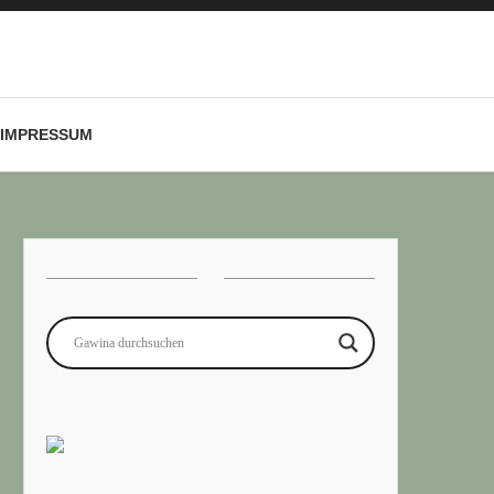
IMPRESSUM