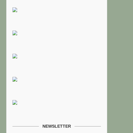
NEWSLETTER