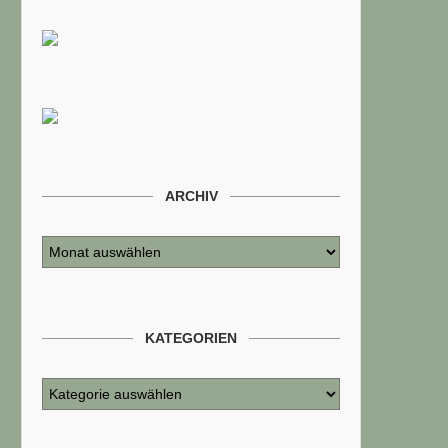
ARCHIV
KATEGORIEN