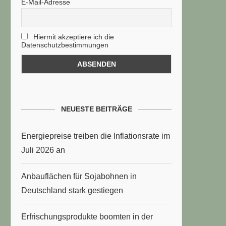
E-Mail-Adresse
Hiermit akzeptiere ich die
Datenschutzbestimmungen
NEUESTE BEITRÄGE
Energiepreise treiben die Inflationsrate im
Juli 2026 an
Anbauflächen für Sojabohnen in
Deutschland stark gestiegen
Erfrischungsprodukte boomten in der