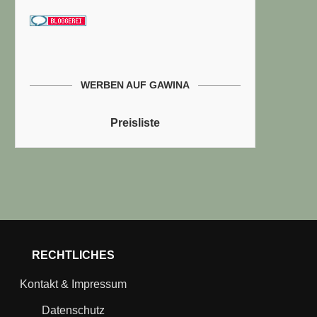
WERBEN AUF GAWINA
Preisliste
RECHTLICHES
Kontakt & Impressum
Datenschutz