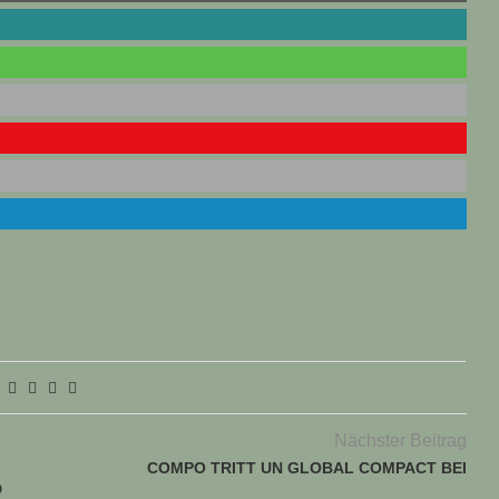
Nächster Beitrag
COMPO TRITT UN GLOBAL COMPACT BEI