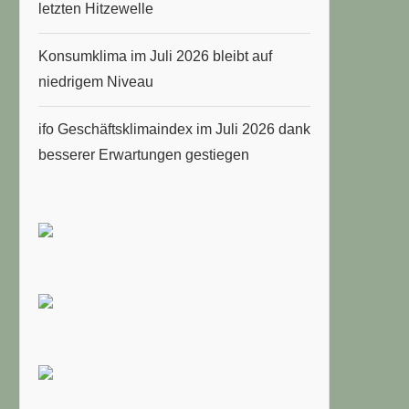
letzten Hitzewelle
Konsumklima im Juli 2026 bleibt auf
niedrigem Niveau
ifo Geschäftsklimaindex im Juli 2026 dank
besserer Erwartungen gestiegen