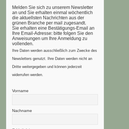
Melden Sie sich zu unserem Newsletter
an und Sie erhalten einmal wöchentlich
die aktuellsten Nachrichten aus der
grünen Branche per mail zugesandt.
Sie erhalten eine Bestätigungs-Email an
Ihre Email-Adresse: bitte folgen Sie den
Anweisungen um Ihre Anmeldung zu
vollenden.
Ihre Daten werden ausschließlich zum Zwecke des
Newsletters genutzt. Ihre Daten werden nicht an
Dritte weitergegeben und können jederzeit
widerrufen werden.
Vorname
Nachname