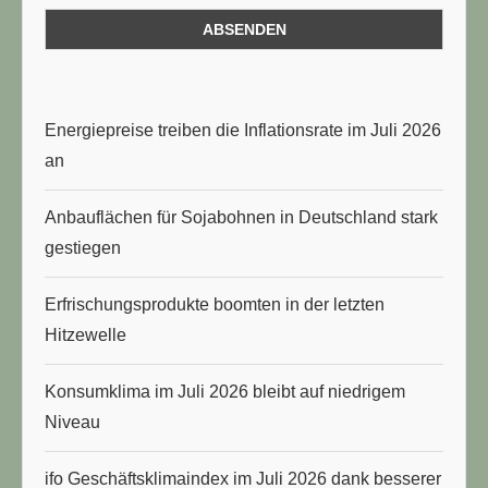
Energiepreise treiben die Inflationsrate im Juli 2026
an
Anbauflächen für Sojabohnen in Deutschland stark
gestiegen
Erfrischungsprodukte boomten in der letzten
Hitzewelle
Konsumklima im Juli 2026 bleibt auf niedrigem
Niveau
ifo Geschäftsklimaindex im Juli 2026 dank besserer