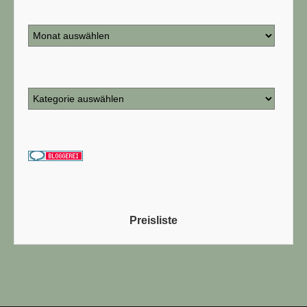
Preisliste