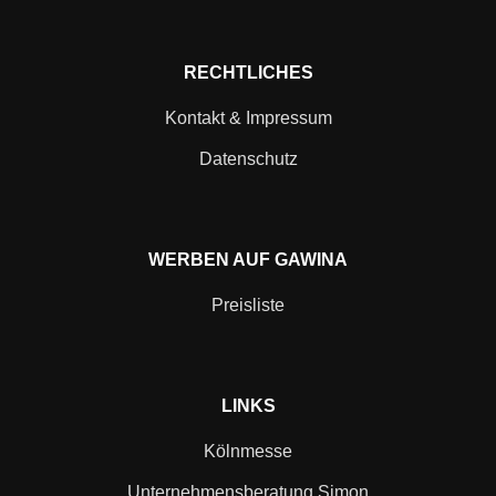
RECHTLICHES
Kontakt & Impressum
Datenschutz
WERBEN AUF GAWINA
Preisliste
LINKS
Kölnmesse
Unternehmensberatung Simon