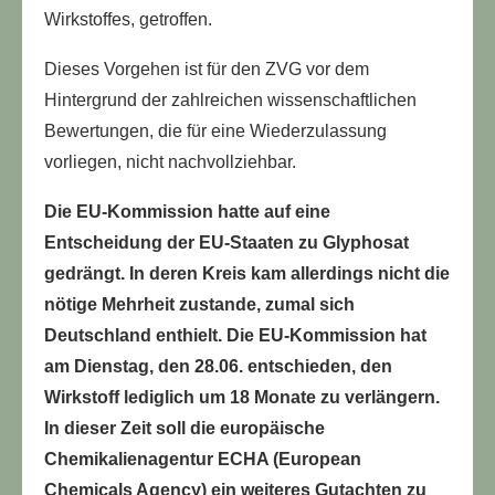
Wirkstoffes, getroffen.
Dieses Vorgehen ist für den ZVG vor dem
Hintergrund der zahlreichen wissenschaftlichen
Bewertungen, die für eine Wiederzulassung
vorliegen, nicht nachvollziehbar.
Die EU-Kommission hatte auf eine
Entscheidung der EU-Staaten zu Glyphosat
gedrängt. In deren Kreis kam allerdings nicht die
nötige Mehrheit zustande, zumal sich
Deutschland enthielt. Die EU-Kommission hat
am Dienstag, den 28.06. entschieden, den
Wirkstoff lediglich um 18 Monate zu verlängern.
In dieser Zeit soll die europäische
Chemikalienagentur ECHA (European
Chemicals Agency) ein weiteres Gutachten zu