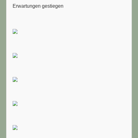
Erwartungen gestiegen