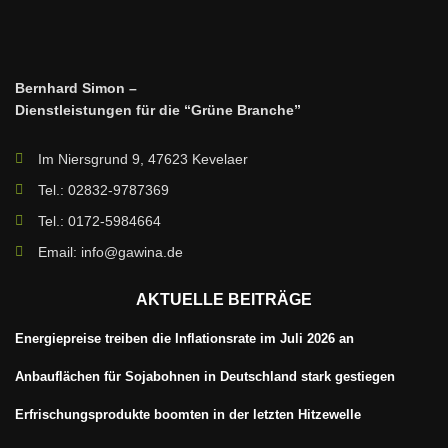
Bernhard Simon –
Dienstleistungen für die “Grüne Branche”
Im Niersgrund 9, 47623 Kevelaer
Tel.: 02832-9787369
Tel.: 0172-5984664
Email: info@gawina.de
AKTUELLE BEITRÄGE
Energiepreise treiben die Inflationsrate im Juli 2026 an
Anbauflächen für Sojabohnen in Deutschland stark gestiegen
Erfrischungsprodukte boomten in der letzten Hitzewelle