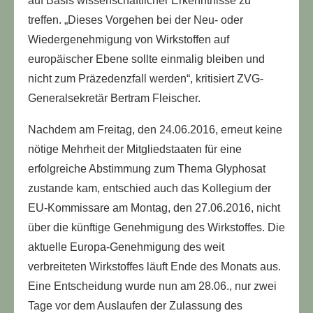
auf Basis wissenschaftlicher Erkenntnisse zu
treffen. „Dieses Vorgehen bei der Neu- oder
Wiedergenehmigung von Wirkstoffen auf
europäischer Ebene sollte einmalig bleiben und
nicht zum Präzedenzfall werden“, kritisiert ZVG-
Generalsekretär Bertram Fleischer.
Nachdem am Freitag, den 24.06.2016, erneut keine
nötige Mehrheit der Mitgliedstaaten für eine
erfolgreiche Abstimmung zum Thema Glyphosat
zustande kam, entschied auch das Kollegium der
EU-Kommissare am Montag, den 27.06.2016, nicht
über die künftige Genehmigung des Wirkstoffes. Die
aktuelle Europa-Genehmigung des weit
verbreiteten Wirkstoffes läuft Ende des Monats aus.
Eine Entscheidung wurde nun am 28.06., nur zwei
Tage vor dem Auslaufen der Zulassung des