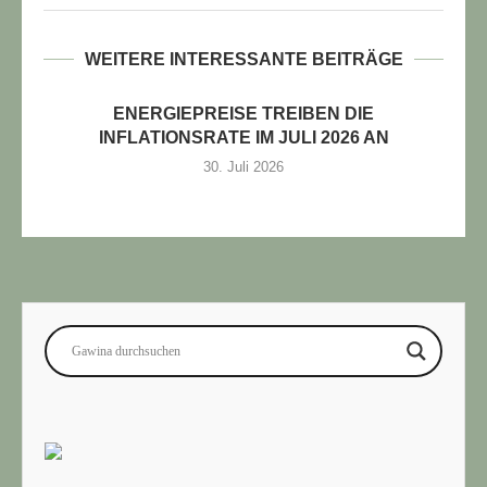
WEITERE INTERESSANTE BEITRÄGE
ENERGIEPREISE TREIBEN DIE
INFLATIONSRATE IM JULI 2026 AN
30. Juli 2026