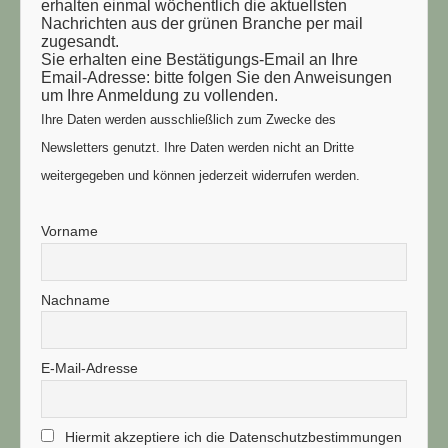
erhalten einmal wöchentlich die aktuellsten
Nachrichten aus der grünen Branche per mail
zugesandt.
Sie erhalten eine Bestätigungs-Email an Ihre
Email-Adresse: bitte folgen Sie den Anweisungen
um Ihre Anmeldung zu vollenden.
Ihre Daten werden ausschließlich zum Zwecke des
Newsletters genutzt. Ihre Daten werden nicht an Dritte
weitergegeben und können jederzeit widerrufen werden.
Vorname
Nachname
E-Mail-Adresse
Hiermit akzeptiere ich die Datenschutzbestimmungen