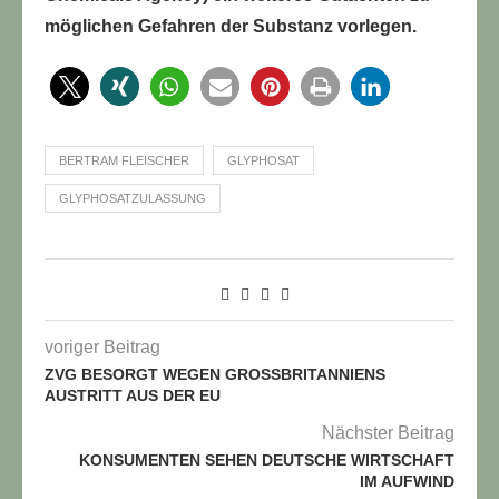
möglichen Gefahren der Substanz vorlegen.
BERTRAM FLEISCHER
GLYPHOSAT
GLYPHOSATZULASSUNG
voriger Beitrag
ZVG BESORGT WEGEN GROSSBRITANNIENS A
USTRITT AUS DER EU
Nächster Beitrag
KONSUMENTEN SEHEN DEUTSCHE WIRTSCHAFT
IM AUFWIND