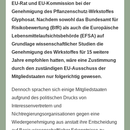
EU-Rat und EU-Kommission bei der
Genehmigung des Pflanzenschutz-Wirkstoffes
Glyphosat. Nachdem sowohl das Bundesamt für
Risikobewertung (BfR) als auch die Europäische
Lebensmittelaufsichtsbehörde (EFSA) auf
Grundlage wissenschaftlicher Studien die
Genehmigung des Wirkstoffes für 15 weitere
Jahre empfohlen hatten, wäre eine Zustimmung
durch den zuständigen EU-Ausschuss der
Mitgliedstaaten nur folgerichtig gewesen.
Dennoch sprachen sich einige Mitgliedstaaten
aufgrund des politischen Drucks von
Interessenvertretern und
Nichtregierungsorganisationen gegen eine
Wiedergenehmigung aus anstatt ihre Entscheidung