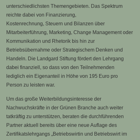
unterschiedlichsten Themengebieten. Das Spektrum
reichte dabei von Finanzierung,
Kostenrechnung, Steuern und Bilanzen über
Mitarbeiterführung, Marketing, Change Management oder
Kommunikation und Rhetorik bis hin zur
Betriebsübernahme oder Strategischem Denken und
Handeln. Die Landgard Stiftung fördert den Lehrgang
dabei finanziell, so dass von den Teilnehmenden
lediglich ein Eigenanteil in Höhe von 195 Euro pro
Person zu leisten war.
Um das große Weiterbildungsinteresse der
Nachwuchskräfte in der Grünen Branche auch weiter
tatkräftig zu unterstützen, beraten die durchführenden
Partner aktuell bereits über eine neue Auflage des
Zertifikatslehrgangs „Betriebswirtin und Betriebswirt im