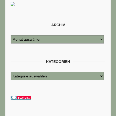
ARCHIV
KATEGORIEN