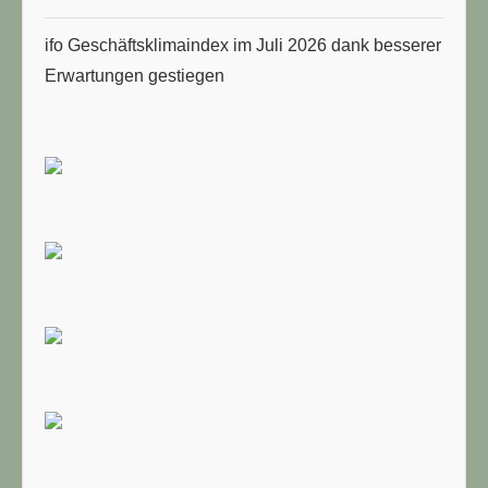
ifo Geschäftsklimaindex im Juli 2026 dank besserer
Erwartungen gestiegen