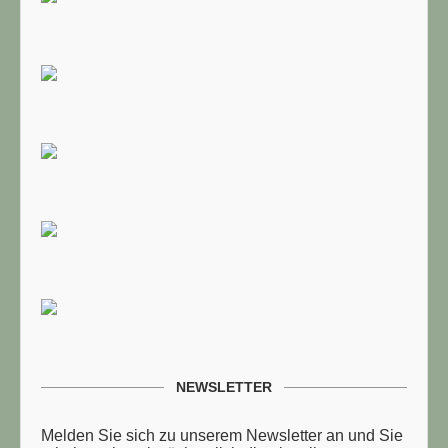
TUELLE STELLENANGEBOTE!!!
NEWSLETTER
Melden Sie sich zu unserem Newsletter an und Sie