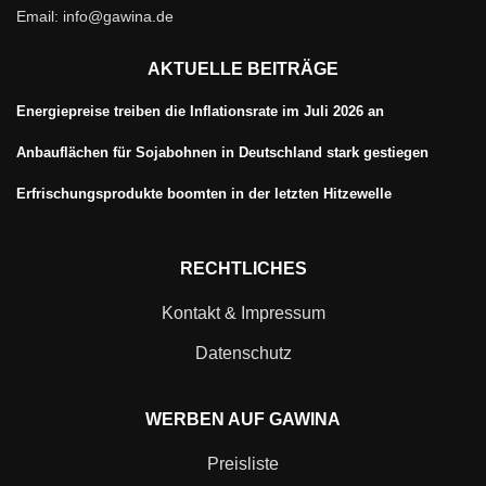
Email: info@gawina.de
AKTUELLE BEITRÄGE
Energiepreise treiben die Inflationsrate im Juli 2026 an
Anbauflächen für Sojabohnen in Deutschland stark gestiegen
Erfrischungsprodukte boomten in der letzten Hitzewelle
RECHTLICHES
Kontakt & Impressum
Datenschutz
WERBEN AUF GAWINA
Preisliste