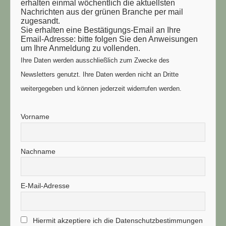
erhalten einmal wöchentlich die aktuellsten
Nachrichten aus der grünen Branche per mail
zugesandt.
Sie erhalten eine Bestätigungs-Email an Ihre
Email-Adresse: bitte folgen Sie den Anweisungen
um Ihre Anmeldung zu vollenden.
Ihre Daten werden ausschließlich zum Zwecke des
Newsletters genutzt. Ihre Daten werden nicht an Dritte
weitergegeben und können jederzeit widerrufen werden.
Vorname
Nachname
E-Mail-Adresse
Hiermit akzeptiere ich die Datenschutzbestimmungen