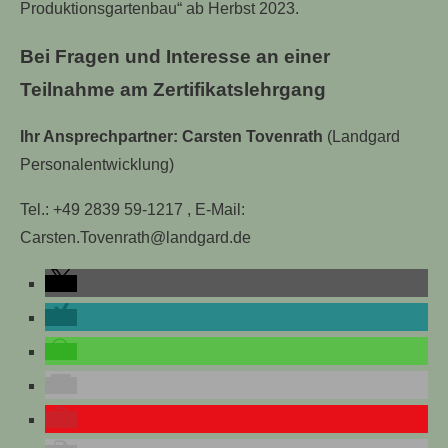
Produktionsgartenbau“ ab Herbst 2023.
Bei Fragen und Interesse an einer
Teilnahme am Zertifikatslehrgang
Ihr Ansprechpartner: Carsten Tovenrath
(Landgard
Personalentwicklung)
Tel.: +49 2839 59-1217 , E-Mail:
Carsten.Tovenrath@landgard.de