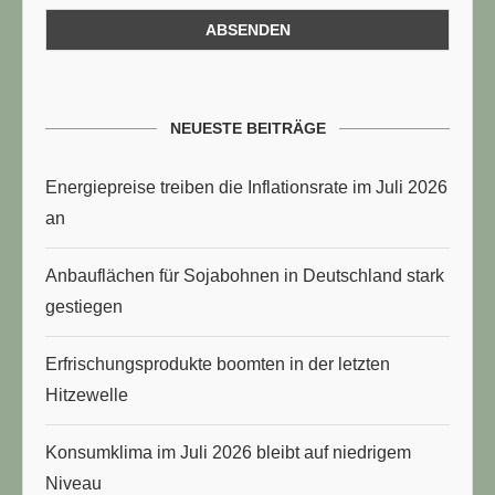
NEUESTE BEITRÄGE
Energiepreise treiben die Inflationsrate im Juli 2026
an
Anbauflächen für Sojabohnen in Deutschland stark
gestiegen
Erfrischungsprodukte boomten in der letzten
Hitzewelle
Konsumklima im Juli 2026 bleibt auf niedrigem
Niveau