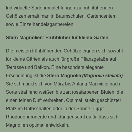
Individuelle Sortenempfehlungen zu frühblühenden
Gehölzen erhält man in Baumschulen, Gartencentern
sowie Einzelhandelsgärtnereien.
Stern-Magnolien: Frühblüher für kleine Gärten
Die meisten frühblühenden Gehölze eignen sich sowohl
für kleine Gärten als auch für große Pflanzgefäße auf
Terrasse und Balkon. Eine besonders elegante
Erscheinung ist die
Stern-Magnolie
(Magnolia stellata)
.
Sie schmückt sich von März bis Anfang Mai mit je nach
Sorte strahlend weißen bis zart rosafarbenen Blüten, die
einen feinen Duft verbreiten. Optimal ist ein geschützter
Platz im Halbschatten oder in der Sonne.
Tipp:
Rhododendronerde und -dünger sorgt dafür, dass sich
Magnolien optimal entwickeln.