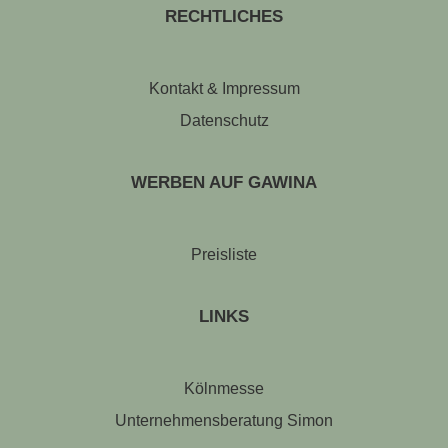
RECHTLICHES
Kontakt & Impressum
Datenschutz
WERBEN AUF GAWINA
Preisliste
LINKS
Kölnmesse
Unternehmensberatung Simon