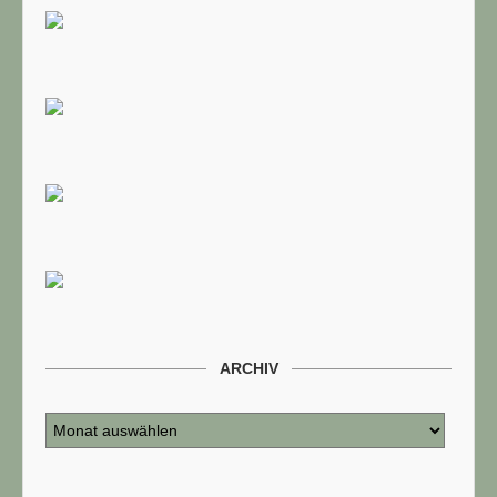
ARCHIV