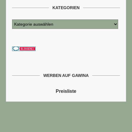
KATEGORIEN
WERBEN AUF GAWINA
Preisliste