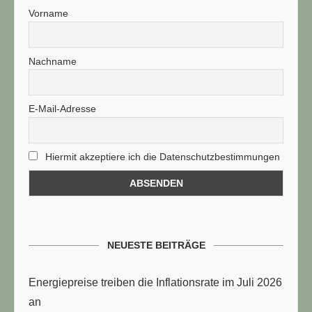
Vorname
Nachname
E-Mail-Adresse
Hiermit akzeptiere ich die Datenschutzbestimmungen
NEUESTE BEITRÄGE
Energiepreise treiben die Inflationsrate im Juli 2026
an