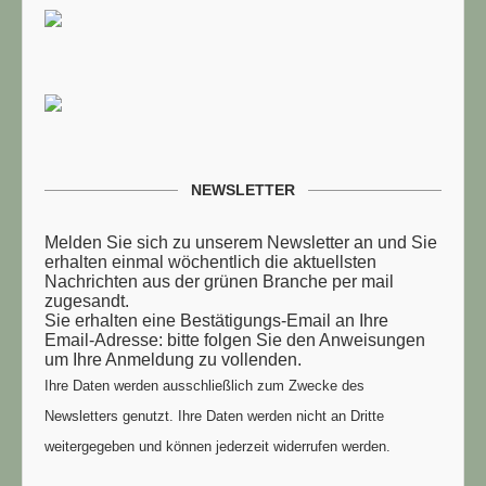
NEWSLETTER
Melden Sie sich zu unserem Newsletter an und Sie
erhalten einmal wöchentlich die aktuellsten
Nachrichten aus der grünen Branche per mail
zugesandt.
Sie erhalten eine Bestätigungs-Email an Ihre
Email-Adresse: bitte folgen Sie den Anweisungen
um Ihre Anmeldung zu vollenden.
Ihre Daten werden ausschließlich zum Zwecke des
Newsletters genutzt. Ihre Daten werden nicht an Dritte
weitergegeben und können jederzeit widerrufen werden.