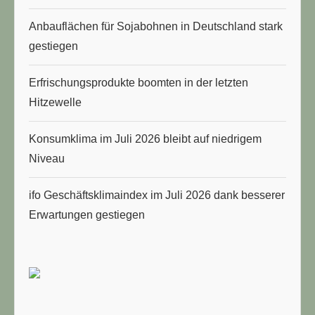
Anbauflächen für Sojabohnen in Deutschland stark
gestiegen
Erfrischungsprodukte boomten in der letzten
Hitzewelle
Konsumklima im Juli 2026 bleibt auf niedrigem
Niveau
ifo Geschäftsklimaindex im Juli 2026 dank besserer
Erwartungen gestiegen