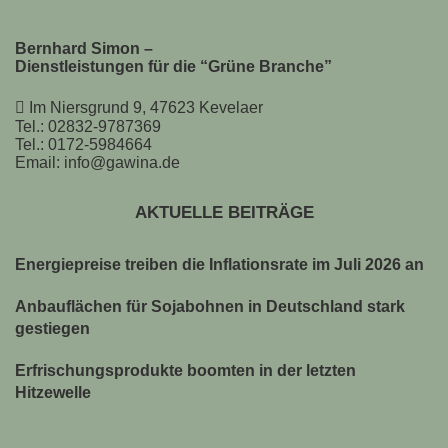
Bernhard Simon –
Dienstleistungen für die “Grüne Branche”
Im Niersgrund 9, 47623 Kevelaer
Tel.: 02832-9787369
Tel.: 0172-5984664
Email: info@gawina.de
AKTUELLE BEITRÄGE
Energiepreise treiben die Inflationsrate im Juli 2026 an
Anbauflächen für Sojabohnen in Deutschland stark
gestiegen
Erfrischungsprodukte boomten in der letzten
Hitzewelle