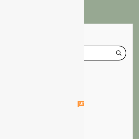
AKTUELLE STELLENANGEBOTE!!!