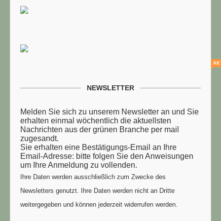
AK
NEWSLETTER
Melden Sie sich zu unserem Newsletter an und Sie
erhalten einmal wöchentlich die aktuellsten
Nachrichten aus der grünen Branche per mail
zugesandt.
Sie erhalten eine Bestätigungs-Email an Ihre
Email-Adresse: bitte folgen Sie den Anweisungen
um Ihre Anmeldung zu vollenden.
Ihre Daten werden ausschließlich zum Zwecke des
Newsletters genutzt. Ihre Daten werden nicht an Dritte
weitergegeben und können jederzeit widerrufen werden.