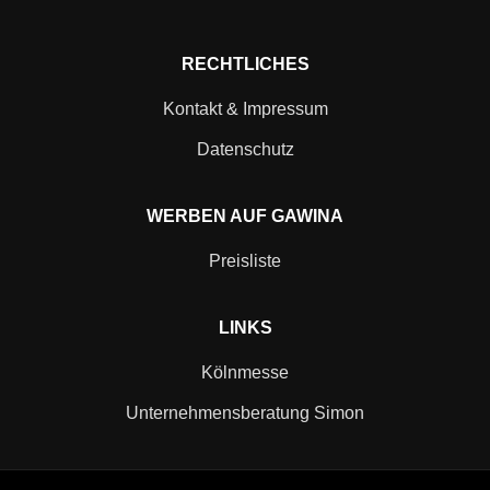
RECHTLICHES
Kontakt & Impressum
Datenschutz
WERBEN AUF GAWINA
Preisliste
LINKS
Kölnmesse
Unternehmensberatung Simon