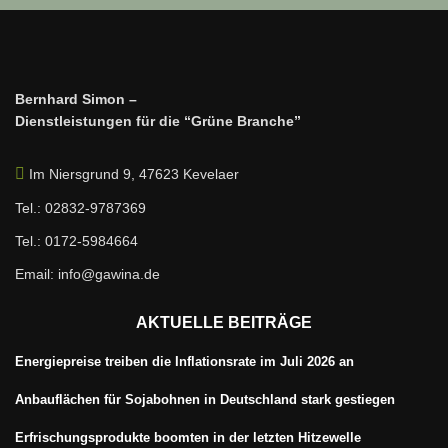
Bernhard Simon –
Dienstleistungen für die “Grüne Branche”
Im Niersgrund 9, 47623 Kevelaer
Tel.: 02832-9787369
Tel.: 0172-5984664
Email: info@gawina.de
AKTUELLE BEITRÄGE
Energiepreise treiben die Inflationsrate im Juli 2026 an
Anbauflächen für Sojabohnen in Deutschland stark gestiegen
Erfrischungsprodukte boomten in der letzten Hitzewelle