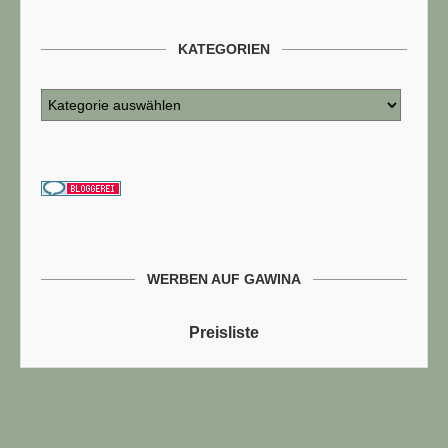
KATEGORIEN
WERBEN AUF GAWINA
Preisliste