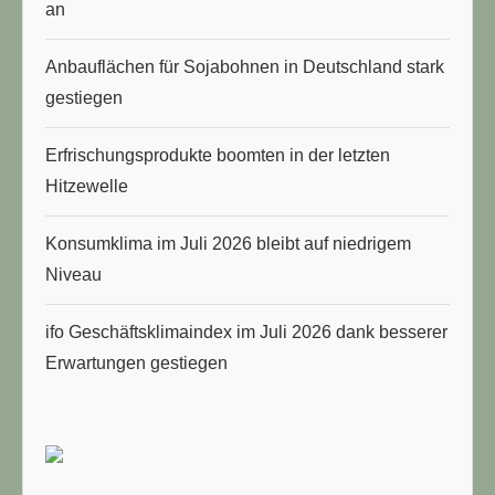
an
Anbauflächen für Sojabohnen in Deutschland stark
gestiegen
Erfrischungsprodukte boomten in der letzten
Hitzewelle
Konsumklima im Juli 2026 bleibt auf niedrigem
Niveau
ifo Geschäftsklimaindex im Juli 2026 dank besserer
Erwartungen gestiegen