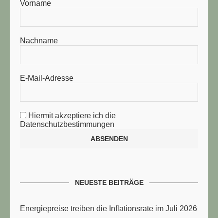
Vorname
Nachname
E-Mail-Adresse
Hiermit akzeptiere ich die
Datenschutzbestimmungen
NEUESTE BEITRÄGE
Energiepreise treiben die Inflationsrate im Juli 2026