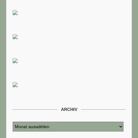
ARCHIV