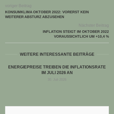
voriger Beitrag
KONSUMKLIMA OKTOBER 2022: VORERST KEIN
WEITERER ABSTURZ ABZUSEHEN
Nächster Beitrag
INFLATION STEIGT IM OKTOBER 2022
VORAUSSICHTLICH UM +10,4 %
WEITERE INTERESSANTE BEITRÄGE
ENERGIEPREISE TREIBEN DIE INFLATIONSRATE
IM JULI 2026 AN
30. Juli 2026