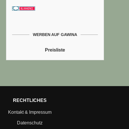
WERBEN AUF GAWINA
Preisliste
RECHTLICHES
Kontakt & Impressum
Datenschutz