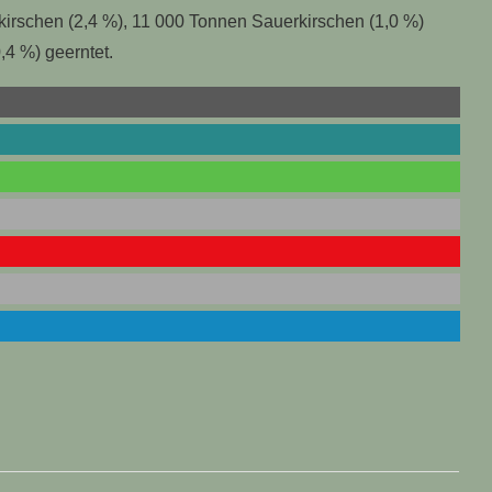
irschen (2,4 %), 11 000 Tonnen Sauerkirschen (1,0 %)
4 %) geerntet.