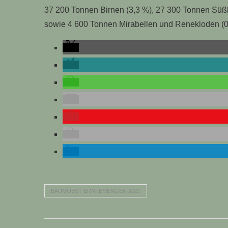
37 200 Tonnen Birnen (3,3 %), 27 300 Tonnen Süßk
sowie 4 600 Tonnen Mirabellen und Renekloden (0,
BAUMOBST ERNTEMENGEN 2021