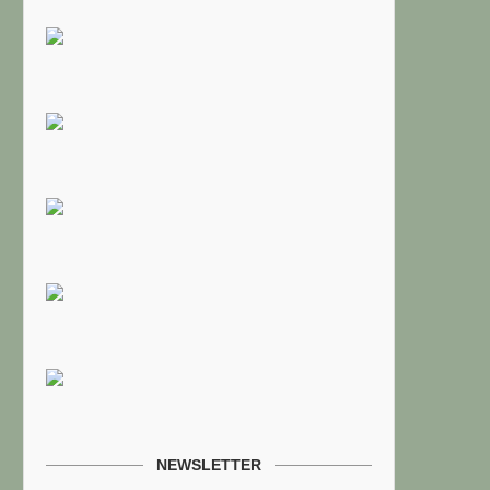
NEWSLETTER