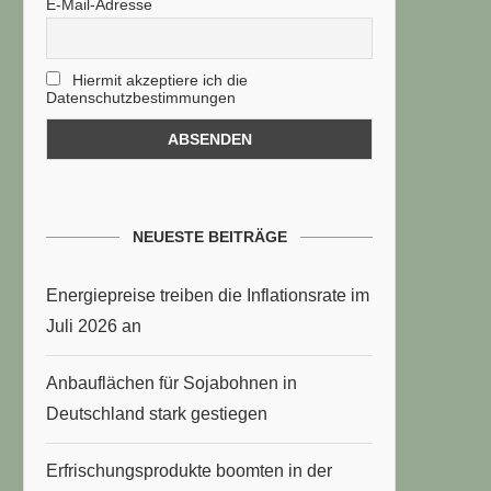
E-Mail-Adresse
Hiermit akzeptiere ich die
Datenschutzbestimmungen
NEUESTE BEITRÄGE
Energiepreise treiben die Inflationsrate im
Juli 2026 an
Anbauflächen für Sojabohnen in
Deutschland stark gestiegen
Erfrischungsprodukte boomten in der