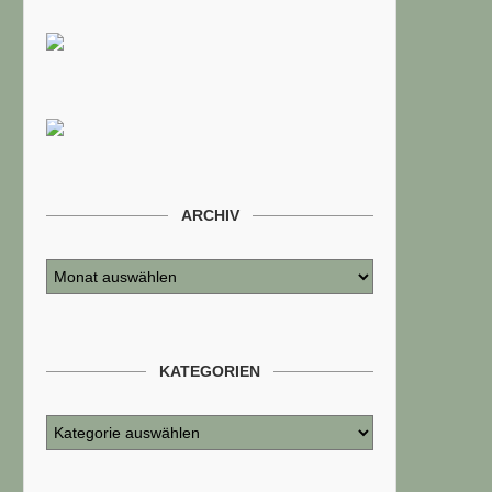
ARCHIV
KATEGORIEN