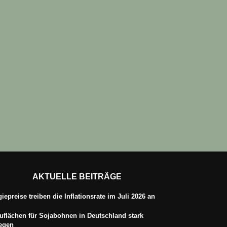
AKTUELLE BEITRÄGE
iepreise treiben die Inflationsrate im Juli 2026 an
flächen für Sojabohnen in Deutschland stark
iegen