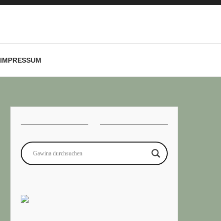
IMPRESSUM