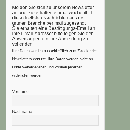
Melden Sie sich zu unserem Newsletter
an und Sie erhalten einmal wöchentlich
die aktuellsten Nachrichten aus der
grünen Branche per mail zugesandt.
Sie erhalten eine Bestätigungs-Email an
Ihre Email-Adresse: bitte folgen Sie den
Anweisungen um Ihre Anmeldung zu
vollenden.
Ihre Daten werden ausschließlich zum Zwecke des
Newsletters genutzt. Ihre Daten werden nicht an
Dritte weitergegeben und können jederzeit
widerrufen werden.
Vorname
Nachname