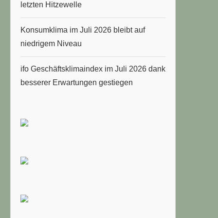
letzten Hitzewelle
Konsumklima im Juli 2026 bleibt auf
niedrigem Niveau
ifo Geschäftsklimaindex im Juli 2026 dank
besserer Erwartungen gestiegen