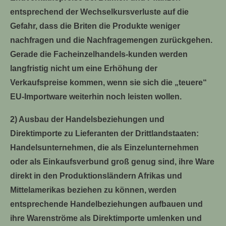
entsprechend der Wechselkursverluste auf die
Gefahr, dass die Briten die Produkte weniger
nachfragen und die Nachfragemengen zurückgehen.
Gerade die Facheinzelhandels-kunden werden
langfristig nicht um eine Erhöhung der
Verkaufspreise kommen, wenn sie sich die „teuere“
EU-Importware weiterhin noch leisten wollen.
2) Ausbau der Handelsbeziehungen und
Direktimporte zu Lieferanten der Drittlandstaaten:
Handelsunternehmen, die als Einzelunternehmen
oder als Einkaufsverbund groß genug sind, ihre Ware
direkt in den Produktionsländern Afrikas und
Mittelamerikas beziehen zu können, werden
entsprechende Handelbeziehungen aufbauen und
ihre Warenströme als Direktimporte umlenken und