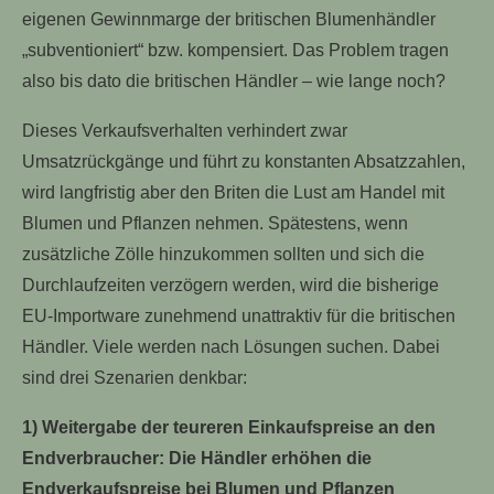
eigenen Gewinnmarge der britischen Blumenhändler
„subventioniert“ bzw. kompensiert. Das Problem tragen
also bis dato die britischen Händler – wie lange noch?
Dieses Verkaufsverhalten verhindert zwar
Umsatzrückgänge und führt zu konstanten Absatzzahlen,
wird langfristig aber den Briten die Lust am Handel mit
Blumen und Pflanzen nehmen. Spätestens, wenn
zusätzliche Zölle hinzukommen sollten und sich die
Durchlaufzeiten verzögern werden, wird die bisherige
EU-Importware zunehmend unattraktiv für die britischen
Händler. Viele werden nach Lösungen suchen. Dabei
sind drei Szenarien denkbar:
1) Weitergabe der teureren Einkaufspreise an den
Endverbraucher: Die Händler erhöhen die
Endverkaufspreise bei Blumen und Pflanzen