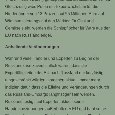
Gleichzeitig wies Polen ein Exportwachstum für die
Niederländer von 13 Prozent auf 55 Millionen Euro auf.
Wie man allerdings auf den Märkten für Obst und
Gemüse sieht, werden die Schlupflöcher für Ware aus der
EU nach Russland enger.
Anhaltende Veränderungen
Während viele Händler und Experten zu Beginn der
Russlandkrise zuversichtlich waren, dass die
Exporttätigkeiten der EU nach Russland nur kurzfristig
eingeschränkt würden, sprechen aktuell immer mehr
Indizien dafür, dass die Effekte und Veränderungen durch
das Russland-Embargo langfristiger sein werden.
Russland festigt laut Experten aktuell seine
Handelsbeziehungen außerhalb der EU und baut seine