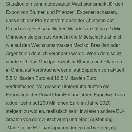
Situation ein sehr interessanter Wachstumsmarkt für den
Export von Blumen und Pflanzen. Experten schätzen,
dass sich der Pro-Kopf-Verbrauch der Chinesen auf
Grund des gesellschaftlichen Wandels in China (15 Mio.
Chinesen steigen aus Armut in die Mittelschicht) ähnlich
wie auf den Wachstumsmärkten Mexiko, Brasilien oder
Argentinien deutlich verändern werde. Wenn dem so ist,
würde sich das Marktpotenzial für Blumen und Pflanzen
in China auf Verbraucherebene laut Experten von aktuell
5,5 Milliarden Euro auf 16,5 Milliarden Euro
verdreifachen. Vor diesem Hintergrund dürften die
Exportziele der Royal FloraHolland, ihren Exportwert von
aktuell zehn auf 200 Millionen Euro im Jahre 2020
steigern zu wollen, realistisch sein. Inwiefern andere EU-
Staaten von dem Aufschwung und einer Auslobung
„Made in the EU“ partizipieren dürfen und werden, ist