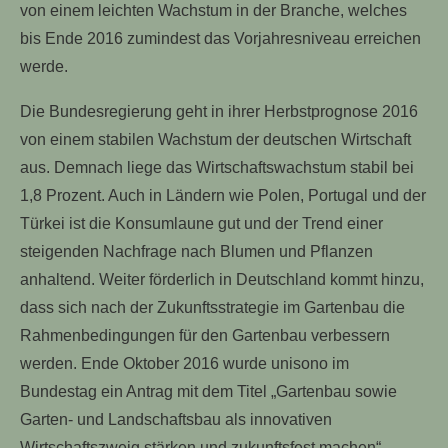
von einem leichten Wachstum in der Branche, welches
bis Ende 2016 zumindest das Vorjahresniveau erreichen
werde.
Die Bundesregierung geht in ihrer Herbstprognose 2016
von einem stabilen Wachstum der deutschen Wirtschaft
aus. Demnach liege das Wirtschaftswachstum stabil bei
1,8 Prozent. Auch in Ländern wie Polen, Portugal und der
Türkei ist die Konsumlaune gut und der Trend einer
steigenden Nachfrage nach Blumen und Pflanzen
anhaltend. Weiter förderlich in Deutschland kommt hinzu,
dass sich nach der Zukunftsstrategie im Gartenbau die
Rahmenbedingungen für den Gartenbau verbessern
werden. Ende Oktober 2016 wurde unisono im
Bundestag ein Antrag mit dem Titel „Gartenbau sowie
Garten- und Landschaftsbau als innovativen
Wirtschaftszweig stärken und zukunftsfest machen“