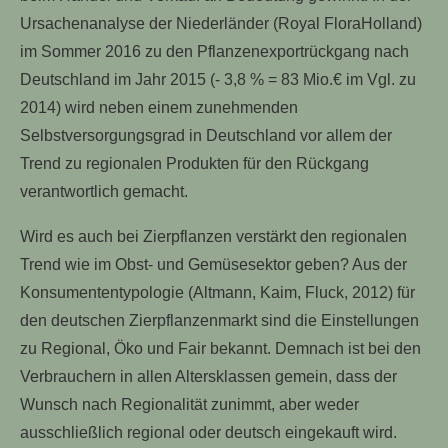
Ursachenanalyse der Niederländer (Royal FloraHolland)
im Sommer 2016 zu den Pflanzenexportrückgang nach
Deutschland im Jahr 2015 (- 3,8 % = 83 Mio.€ im Vgl. zu
2014) wird neben einem zunehmenden
Selbstversorgungsgrad in Deutschland vor allem der
Trend zu regionalen Produkten für den Rückgang
verantwortlich gemacht.
Wird es auch bei Zierpflanzen verstärkt den regionalen
Trend wie im Obst- und Gemüsesektor geben? Aus der
Konsumententypologie (Altmann, Kaim, Fluck, 2012) für
den deutschen Zierpflanzenmarkt sind die Einstellungen
zu Regional, Öko und Fair bekannt. Demnach ist bei den
Verbrauchern in allen Altersklassen gemein, dass der
Wunsch nach Regionalität zunimmt, aber weder
ausschließlich regional oder deutsch eingekauft wird.