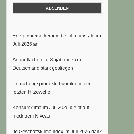
Energiepreise treiben die Inflationsrate im
Juli 2026 an
Anbauflächen für Sojabohnen in
Deutschland stark gestiegen
Erfrischungsprodukte boomten in der
letzten Hitzewelle
Konsumklima im Juli 2026 bleibt auf
niedrigem Niveau
ifo Geschäftsklimaindex im Juli 2026 dank