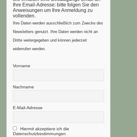
Ihre Email-Adresse: bitte folgen Sie den
Anweisungen um Ihre Anmeldung zu
vollenden.
Ihre Daten werden ausschließlich zum Zwecke des
Newsletters genutzt. Ihre Daten werden nicht an
Dritte weitergegeben und können jederzeit
widerrufen werden.
Vorname
Nachname
E-Mail-Adresse
Hiermit akzeptiere ich die
Datenschutzbestimmungen