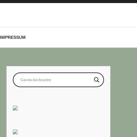
IMPRESSUM