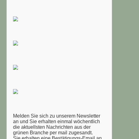
Melden Sie sich zu unserem Newsletter
an und Sie erhalten einmal wöchentlich
die aktuellsten Nachrichten aus der
grünen Branche per mail zugesandt.
Sie erhalten eine Bestätigungs-Email an