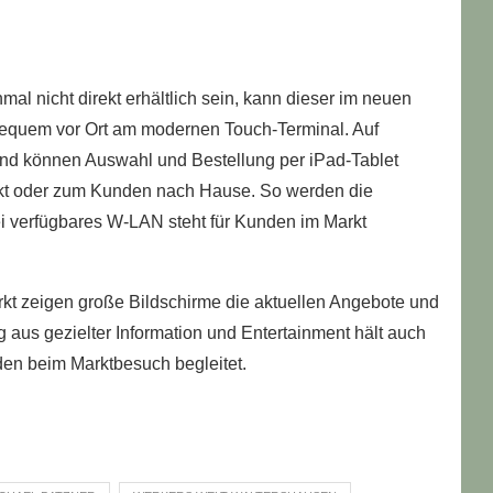
nmal nicht direkt erhältlich sein, kann dieser im neuen
bequem vor Ort am modernen Touch-Terminal. Auf
und können Auswahl und Bestellung per iPad-Tablet
rkt oder zum Kunden nach Hause. So werden die
ei verfügbares W-LAN steht für Kunden im Markt
 zeigen große Bildschirme die aktuellen Angebote und
 aus gezielter Information und Entertainment hält auch
den beim Marktbesuch begleitet.