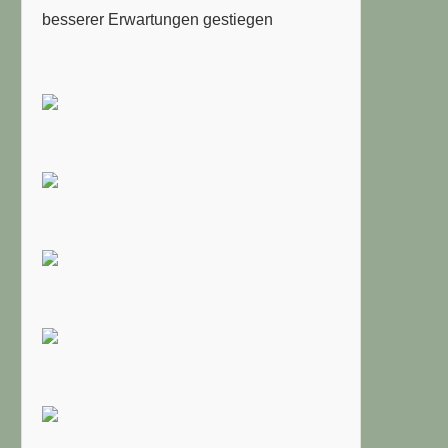
besserer Erwartungen gestiegen