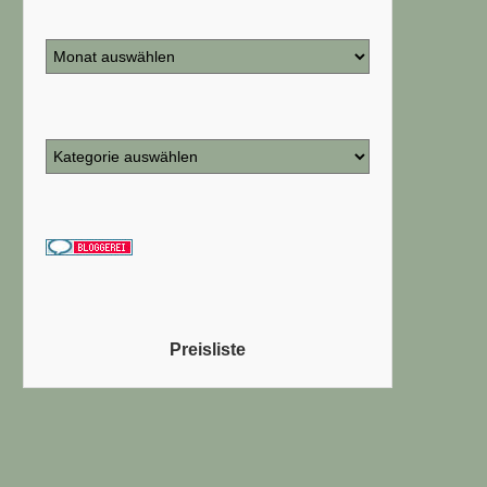
Preisliste