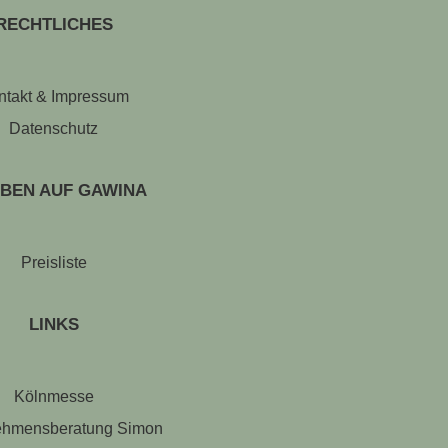
RECHTLICHES
ntakt & Impressum
Datenschutz
BEN AUF GAWINA
Preisliste
LINKS
Kölnmesse
ehmensberatung Simon