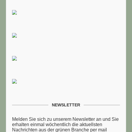
TUELLE STELLENANGEBOTE!!!
NEWSLETTER
Melden Sie sich zu unserem Newsletter an und Sie
erhalten einmal wöchentlich die aktuellsten
Nachrichten aus der grünen Branche per mail