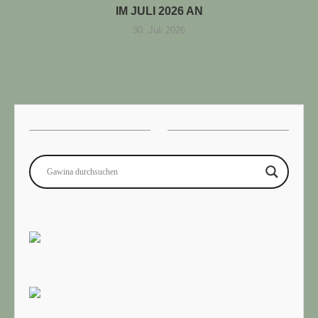
IM JULI 2026 AN
30. Juli 2026