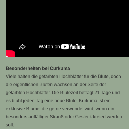
Besonderheiten bei Curkuma
Viele halten die gefärbten Hochblätter für die Blüte, doch
die eigentlichen Blüten wachsen an der Seite der
gefärbten Hochblätter. Die Blütezeit beträgt 21 Tage und
es blüht jeden Tag eine neue Blüte. Kurkuma ist ein
exklusive Blume, die gerne verwendet wird, wenn ein
besonders auffälliger Strauß oder Gesteck kreiert werden
soll.