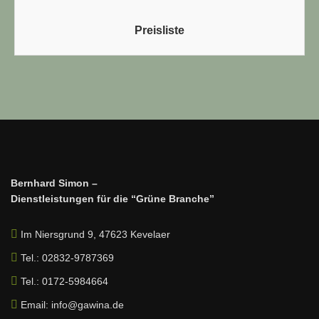
Preisliste
Bernhard Simon –
Dienstleistungen für die “Grüne Branche”
Im Niersgrund 9, 47623 Kevelaer
Tel.: 02832-9787369
Tel.: 0172-5984664
Email: info@gawina.de