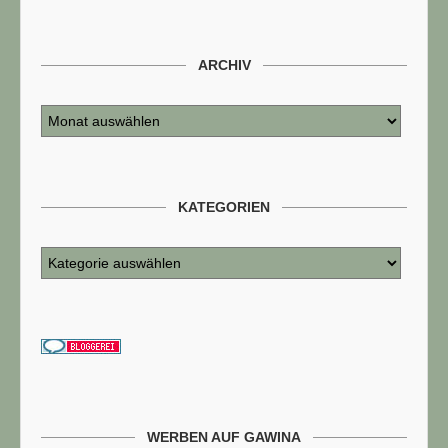
ARCHIV
KATEGORIEN
WERBEN AUF GAWINA