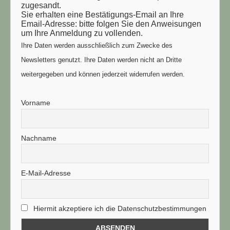
zugesandt.
Sie erhalten eine Bestätigungs-Email an Ihre
Email-Adresse: bitte folgen Sie den Anweisungen
um Ihre Anmeldung zu vollenden.
Ihre Daten werden ausschließlich zum Zwecke des
Newsletters genutzt. Ihre Daten werden nicht an Dritte
weitergegeben und können jederzeit widerrufen werden.
Vorname
Nachname
E-Mail-Adresse
Hiermit akzeptiere ich die Datenschutzbestimmungen