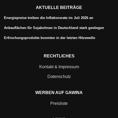
AKTUELLE BEITRÄGE
Energiepreise treiben die Inflationsrate im Juli 2026 an
Anbauflächen für Sojabohnen in Deutschland stark gestiegen
Erfrischungsprodukte boomten in der letzten Hitzewelle
RECHTLICHES
Kontakt & Impressum
Datenschutz
WERBEN AUF GAWINA
Preisliste