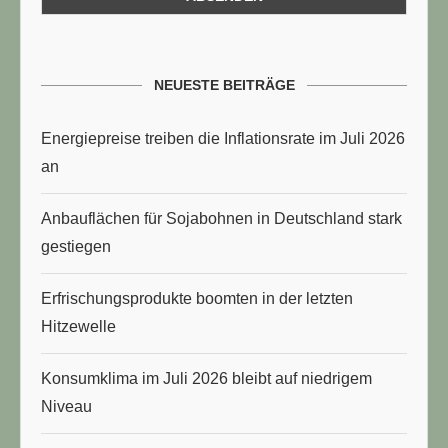
NEUESTE BEITRÄGE
Energiepreise treiben die Inflationsrate im Juli 2026
an
Anbauflächen für Sojabohnen in Deutschland stark
gestiegen
Erfrischungsprodukte boomten in der letzten
Hitzewelle
Konsumklima im Juli 2026 bleibt auf niedrigem
Niveau