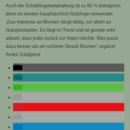
Auch die Schädlingsbekämpfung ist zu 95 % biologisch,
denn es werden hauptsächlich Nützlinge verwendet.
„Das Interesse an Blumen steigt stetig, vor allem an
Naturprodukten. Es liegt im Trend und ist gerade sehr
aktuell, dass jeder zurück zur Natur möchte. Was passt
dazu besser als ein schöner Strauß Blumen“, ergänzt
André Zuidgeest.