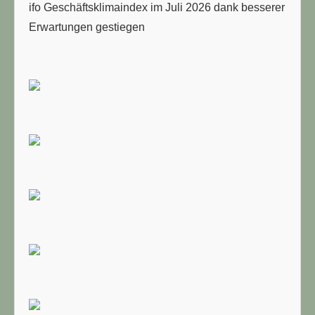
ifo Geschäftsklimaindex im Juli 2026 dank besserer
Erwartungen gestiegen