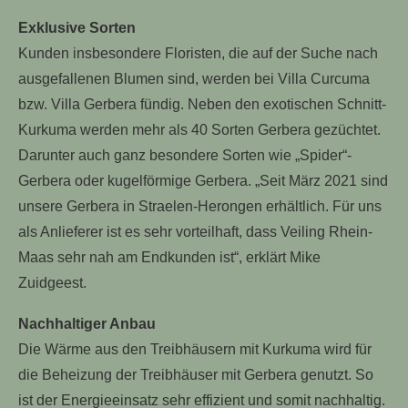
Exklusive Sorten
Kunden insbesondere Floristen, die auf der Suche nach
ausgefallenen Blumen sind, werden bei Villa Curcuma
bzw. Villa Gerbera fündig. Neben den exotischen Schnitt-
Kurkuma werden mehr als 40 Sorten Gerbera gezüchtet.
Darunter auch ganz besondere Sorten wie „Spider“-
Gerbera oder kugelförmige Gerbera. „Seit März 2021 sind
unsere Gerbera in Straelen-Herongen erhältlich. Für uns
als Anlieferer ist es sehr vorteilhaft, dass Veiling Rhein-
Maas sehr nah am Endkunden ist“, erklärt Mike
Zuidgeest.
Nachhaltiger Anbau
Die Wärme aus den Treibhäusern mit Kurkuma wird für
die Beheizung der Treibhäuser mit Gerbera genutzt. So
ist der Energieeinsatz sehr effizient und somit nachhaltig.