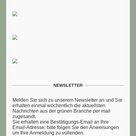
NEWSLETTER
Melden Sie sich zu unserem Newsletter an und Sie
TUELLE STELLENANGEBOTE!!!
erhalten einmal wöchentlich die aktuellsten
Nachrichten aus der grünen Branche per mail
zugesandt.
Sie erhalten eine Bestätigungs-Email an Ihre
Email-Adresse: bitte folgen Sie den Anweisungen
um Ihre Anmeldung zu vollenden.