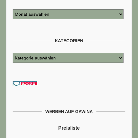
KATEGORIEN
WERBEN AUF GAWINA
Preisliste