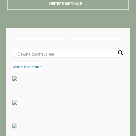
WEITERE BEITRÄGE
Weitere Nachrichten