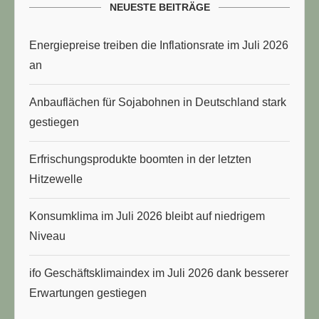
NEUESTE BEITRÄGE
Energiepreise treiben die Inflationsrate im Juli 2026
an
Anbauflächen für Sojabohnen in Deutschland stark
gestiegen
Erfrischungsprodukte boomten in der letzten
Hitzewelle
Konsumklima im Juli 2026 bleibt auf niedrigem
Niveau
ifo Geschäftsklimaindex im Juli 2026 dank besserer
Erwartungen gestiegen