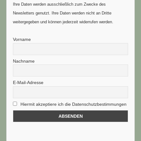
Ihre Daten werden ausschließlich zum Zwecke des
Newsletters genutzt. Ihre Daten werden nicht an Dritte
weitergegeben und können jederzeit widerrufen werden.
Vorname
Nachname
E-Mail-Adresse
Hiermit akzeptiere ich die Datenschutzbestimmungen