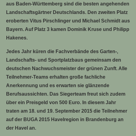
aus Baden-Württemberg sind die besten angehenden
Landschaftsgärtner Deutschlands. Den zweiten Platz
eroberten Vitus Pirschlinger und Michael Schmidt aus
Bayern. Auf Platz 3 kamen Dominik Kruse und Philipp
Hakenes.
Jedes Jahr küren die Fachverbände des Garten-,
Landschafts- und Sportplatzbaus gemeinsam den
deutschen Nachwuchsmeister der grünen Zunft. Alle
Teilnehmer-Teams erhalten große fachliche
Anerkennung und es erwarten sie glänzende
Berufsaussichten. Das Siegerteam freut sich zudem
über ein Preisgeld von 500 Euro. In diesem Jahr
traten am 18. und 19. September 2015 die Teilnehmer
auf der BUGA 2015 Havelregion in Brandenburg an
der Havel an.