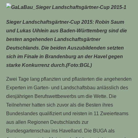
Sieger Landschaftsgärtner-Cup 2015: Robin Saum
und Lukas Uihlein aus Baden-Württemberg sind die
besten angehenden Landschaftsgärtner
Deutschlands. Die beiden Auszubildenden setzten
sich im Finale in Brandenburg an der Havel gegen
starke Konkurrenz durch.(Foto:BGL)
Zwei Tage lang pflanzten und pflasterten die angehenden
Experten im Garten- und Landschaftsbau anlässlich des
diesjährigen Berufswettbewerbs um die Wette. Die
Teilnehmer hatten sich zuvor als die Besten ihres
Bundeslandes qualifiziert und reisten in 11 Zweierteams
aus allen Regionen Deutschlands zur
Bundesgartenschau ins Havelland. Die BUGA als