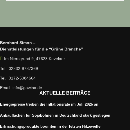
Bernhard Simon –
Dienstleistungen für die “Grüne Branche”
Im Niersgrund 9, 47623 Kevelaer
Tel.: 02832-9787369
Tel.: 0172-5984664
Email: info@gawina.de
AKTUELLE BEITRÄGE
Energiepreise treiben die Inflationsrate im Juli 2026 an
Anbauflächen für Sojabohnen in Deutschland stark gestiegen
Erfrischungsprodukte boomten in der letzten Hitzewelle