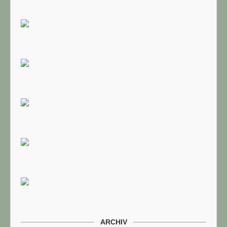
ARCHIV