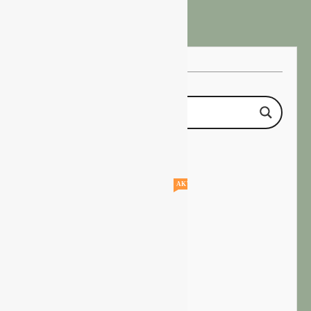
AKTUELLE STELLENANGEBOTE!!!