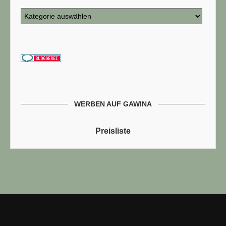
WERBEN AUF GAWINA
Preisliste