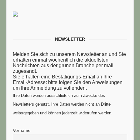
NEWSLETTER
Melden Sie sich zu unserem Newsletter an und Sie
erhalten einmal wöchentlich die aktuellsten
Nachrichten aus der grünen Branche per mail
zugesandt.
Sie erhalten eine Bestätigungs-Email an Ihre
Email-Adresse: bitte folgen Sie den Anweisungen
um Ihre Anmeldung zu vollenden.
Ihre Daten werden ausschließlich zum Zwecke des
Newsletters genutzt. Ihre Daten werden nicht an Dritte
weitergegeben und können jederzeit widerrufen werden.
Vorname