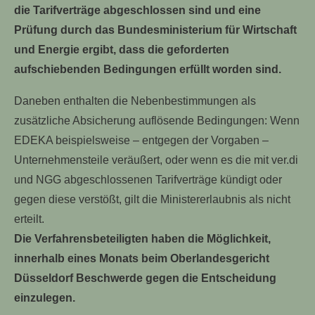
die Tarifverträge abgeschlossen sind und eine
Prüfung durch das Bundesministerium für Wirtschaft
und Energie ergibt, dass die geforderten
aufschiebenden Bedingungen erfüllt worden sind.
Daneben enthalten die Nebenbestimmungen als
zusätzliche Absicherung auflösende Bedingungen: Wenn
EDEKA beispielsweise – entgegen der Vorgaben –
Unternehmensteile veräußert, oder wenn es die mit ver.di
und NGG abgeschlossenen Tarifverträge kündigt oder
gegen diese verstößt, gilt die Ministererlaubnis als nicht
erteilt.
Die Verfahrensbeteiligten haben die Möglichkeit,
innerhalb eines Monats beim Oberlandesgericht
Düsseldorf Beschwerde gegen die Entscheidung
einzulegen.