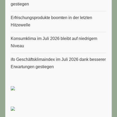
gestiegen
Erfrischungsprodukte boomten in der letzten
Hitzewelle
Konsumklima im Juli 2026 bleibt auf niedrigem
Niveau
ifo Geschäftsklimaindex im Juli 2026 dank besserer
Erwartungen gestiegen