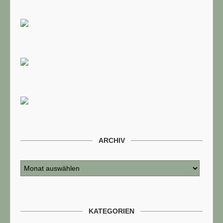
ARCHIV
KATEGORIEN