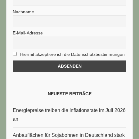
Nachname
E-Mail-Adresse
Hiermit akzeptiere ich die Datenschutzbestimmungen
NEUESTE BEITRÄGE
Energiepreise treiben die Inflationsrate im Juli 2026
an
Anbauflächen für Sojabohnen in Deutschland stark