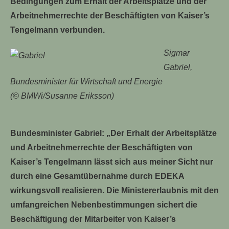
Bedingungen zum Erhalt der Arbeitsplätze und der
Arbeitnehmerrechte der Beschäftigten von Kaiser’s
Tengelmann verbunden.
Sigmar
Gabriel,
Bundesminister für Wirtschaft und Energie
(© BMWi/Susanne Eriksson)
Bundesminister Gabriel: „Der Erhalt der Arbeitsplätze
und Arbeitnehmerrechte der Beschäftigten von
Kaiser’s Tengelmann lässt sich aus meiner Sicht nur
durch eine Gesamtübernahme durch EDEKA
wirkungsvoll realisieren. Die Ministererlaubnis mit den
umfangreichen Nebenbestimmungen sichert die
Beschäftigung der Mitarbeiter von Kaiser’s