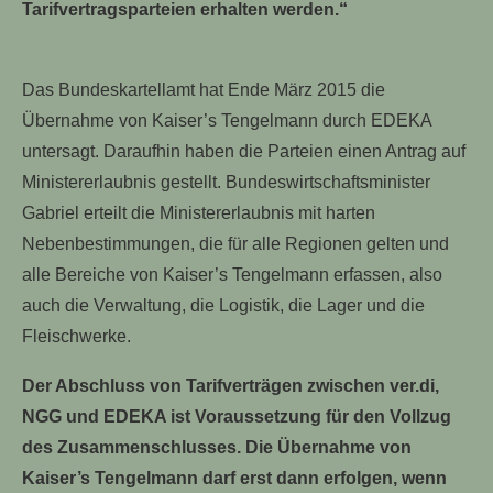
Tarifvertragsparteien erhalten werden.“
Das Bundeskartellamt hat Ende März 2015 die
Übernahme von Kaiser’s Tengelmann durch EDEKA
untersagt. Daraufhin haben die Parteien einen Antrag auf
Ministererlaubnis gestellt. Bundeswirtschaftsminister
Gabriel erteilt die Ministererlaubnis mit harten
Nebenbestimmungen, die für alle Regionen gelten und
alle Bereiche von Kaiser’s Tengelmann erfassen, also
auch die Verwaltung, die Logistik, die Lager und die
Fleischwerke.
Der Abschluss von Tarifverträgen zwischen ver.di,
NGG und EDEKA ist Voraussetzung für den Vollzug
des Zusammenschlusses. Die Übernahme von
Kaiser’s Tengelmann darf erst dann erfolgen, wenn