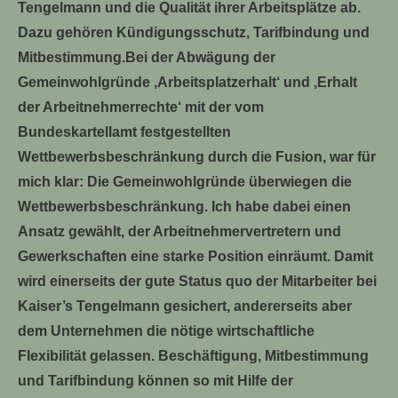
Tengelmann und die Qualität ihrer Arbeitsplätze ab.
Dazu gehören Kündigungsschutz, Tarifbindung und
Mitbestimmung.Bei der Abwägung der
Gemeinwohlgründe ‚Arbeitsplatzerhalt‘ und ‚Erhalt
der Arbeitnehmerrechte‘ mit der vom
Bundeskartellamt festgestellten
Wettbewerbsbeschränkung durch die Fusion, war für
mich klar: Die Gemeinwohlgründe überwiegen die
Wettbewerbsbeschränkung. Ich habe dabei einen
Ansatz gewählt, der Arbeitnehmervertretern und
Gewerkschaften eine starke Position einräumt. Damit
wird einerseits der gute Status quo der Mitarbeiter bei
Kaiser’s Tengelmann gesichert, andererseits aber
dem Unternehmen die nötige wirtschaftliche
Flexibilität gelassen. Beschäftigung, Mitbestimmung
und Tarifbindung können so mit Hilfe der