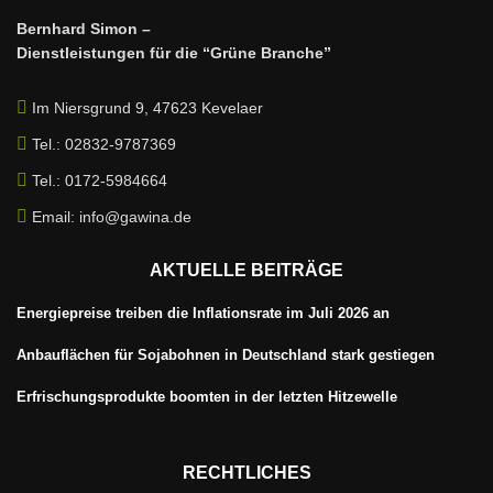
Bernhard Simon –
Dienstleistungen für die “Grüne Branche”
Im Niersgrund 9, 47623 Kevelaer
Tel.: 02832-9787369
Tel.: 0172-5984664
Email: info@gawina.de
AKTUELLE BEITRÄGE
Energiepreise treiben die Inflationsrate im Juli 2026 an
Anbauflächen für Sojabohnen in Deutschland stark gestiegen
Erfrischungsprodukte boomten in der letzten Hitzewelle
RECHTLICHES