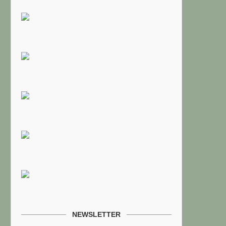
NEWSLETTER