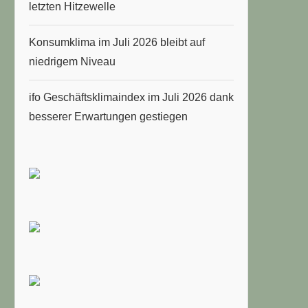
letzten Hitzewelle
Konsumklima im Juli 2026 bleibt auf
niedrigem Niveau
ifo Geschäftsklimaindex im Juli 2026 dank
besserer Erwartungen gestiegen