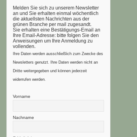
Melden Sie sich zu unserem Newsletter
an und Sie erhalten einmal wöchentlich
die aktuellsten Nachrichten aus der
grünen Branche per mail zugesandt.
Sie erhalten eine Bestätigungs-Email an
Ihre Email-Adresse: bitte folgen Sie den
Anweisungen um Ihre Anmeldung zu
vollenden.
Ihre Daten werden ausschließlich zum Zwecke des
Newsletters genutzt. Ihre Daten werden nicht an
Dritte weitergegeben und können jederzeit
widerrufen werden.
Vorname
Nachname