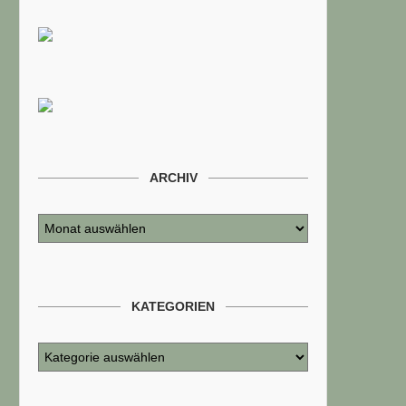
ARCHIV
KATEGORIEN