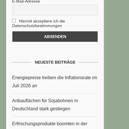
E-Mail-Adresse
Hiermit akzeptiere ich die
Datenschutzbestimmungen
NEUESTE BEITRÄGE
Energiepreise treiben die Inflationsrate im
Juli 2026 an
Anbauflächen für Sojabohnen in
Deutschland stark gestiegen
Erfrischungsprodukte boomten in der