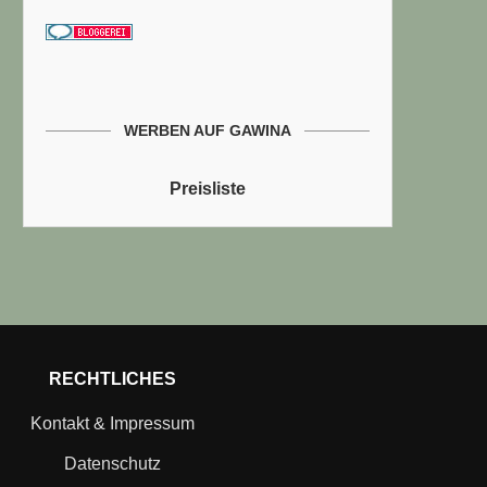
WERBEN AUF GAWINA
Preisliste
RECHTLICHES
Kontakt & Impressum
Datenschutz