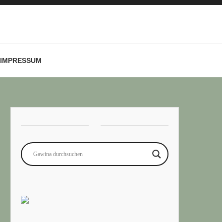
IMPRESSUM