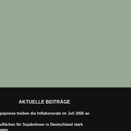
AKTUELLE BEITRÄGE
iepreise treiben die Inflationsrate im Juli 2026 an
flächen für Sojabohnen in Deutschland stark
iegen