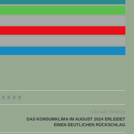
Nächster Beitrag
DAS KONSUMKLIMA IM AUGUST 2024 ERLEIDET
EINEN DEUTLICHEN RÜCKSCHLAG