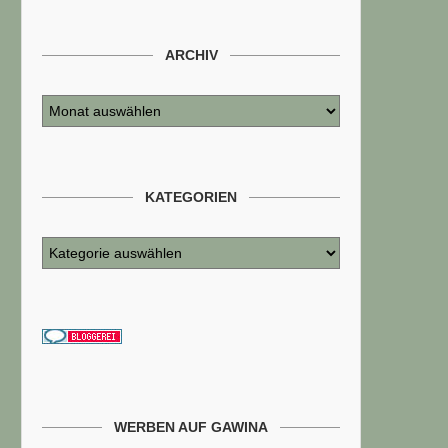
ARCHIV
KATEGORIEN
WERBEN AUF GAWINA