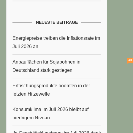
NEUESTE BEITRÄGE
Energiepreise treiben die Inflationsrate im
Juli 2026 an
AK
Anbauflächen für Sojabohnen in
Deutschland stark gestiegen
Erfrischungsprodukte boomten in der
letzten Hitzewelle
Konsumklima im Juli 2026 bleibt auf
niedrigem Niveau