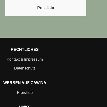
Preisliste
RECHTLICHES
Kontakt & Impressum
Datenschutz
WERBEN AUF GAWINA
Preisliste