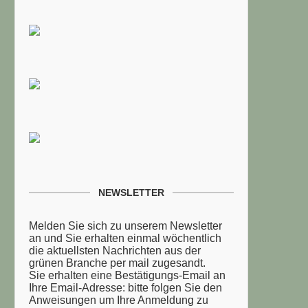
NEWSLETTER
Melden Sie sich zu unserem Newsletter
an und Sie erhalten einmal wöchentlich
die aktuellsten Nachrichten aus der
grünen Branche per mail zugesandt.
Sie erhalten eine Bestätigungs-Email an
Ihre Email-Adresse: bitte folgen Sie den
Anweisungen um Ihre Anmeldung zu