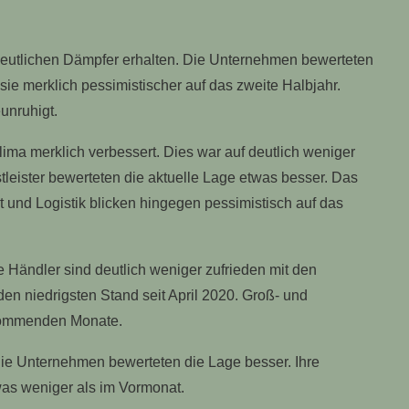
deutlichen Dämpfer erhalten. Die Unternehmen bewerteten
sie merklich pessimistischer auf das zweite Halbjahr.
unruhigt.
ima merklich verbessert. Dies war auf deutlich weniger
leister bewerteten die aktuelle Lage etwas besser. Das
 und Logistik blicken hingegen pessimistisch auf das
e Händler sind deutlich weniger zufrieden mit den
en niedrigsten Stand seit April 2020. Groß- und
 kommenden Monate.
Die Unternehmen bewerteten die Lage besser. Ihre
as weniger als im Vormonat.