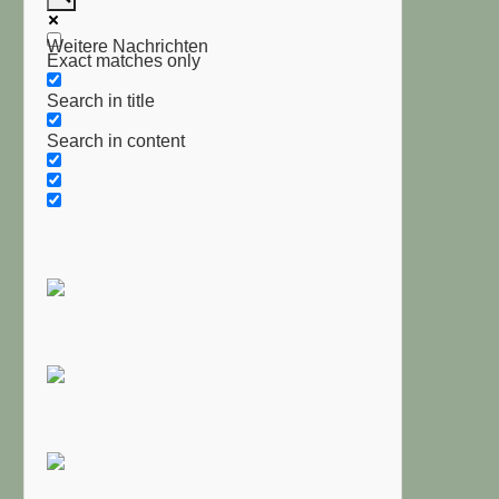
Weitere Nachrichten
Exact matches only
Search in title
Search in content