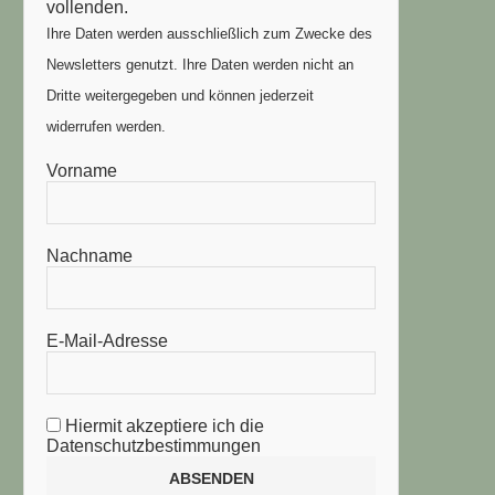
vollenden.
Ihre Daten werden ausschließlich zum Zwecke des
Newsletters genutzt. Ihre Daten werden nicht an
Dritte weitergegeben und können jederzeit
widerrufen werden.
Vorname
Nachname
E-Mail-Adresse
Hiermit akzeptiere ich die
Datenschutzbestimmungen