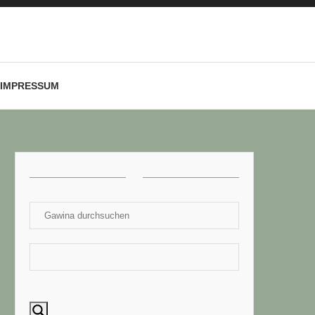
IMPRESSUM