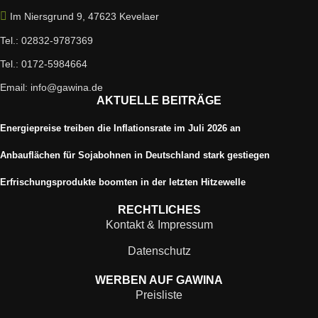
Im Niersgrund 9, 47623 Kevelaer
Tel.: 02832-9787369
Tel.: 0172-5984664
Email: info@gawina.de
AKTUELLE BEITRÄGE
Energiepreise treiben die Inflationsrate im Juli 2026 an
Anbauflächen für Sojabohnen in Deutschland stark gestiegen
Erfrischungsprodukte boomten in der letzten Hitzewelle
RECHTLICHES
Kontakt & Impressum
Datenschutz
WERBEN AUF GAWINA
Preisliste