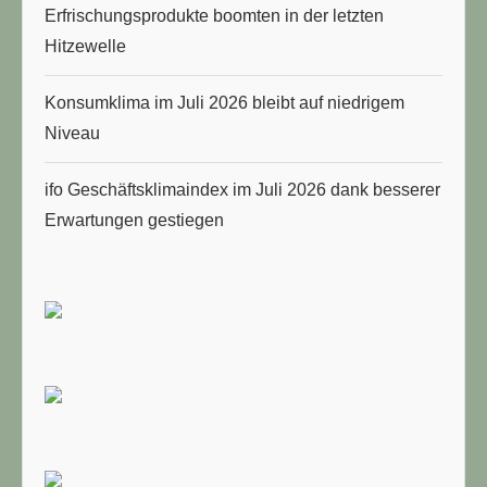
Erfrischungsprodukte boomten in der letzten
Hitzewelle
Konsumklima im Juli 2026 bleibt auf niedrigem
Niveau
ifo Geschäftsklimaindex im Juli 2026 dank besserer
Erwartungen gestiegen