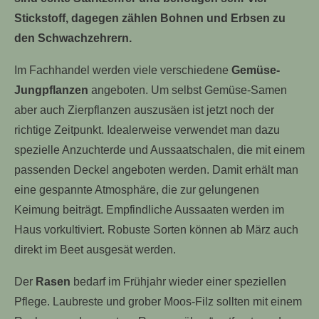
Stickstoff, dagegen zählen Bohnen und Erbsen zu
den Schwachzehrern.
Im Fachhandel werden viele verschiedene
Gemüse-
Jungpflanzen
angeboten. Um selbst Gemüse-Samen
aber auch Zierpflanzen auszusäen ist jetzt noch der
richtige Zeitpunkt. Idealerweise verwendet man dazu
spezielle Anzuchterde und Aussaatschalen, die mit einem
passenden Deckel angeboten werden. Damit erhält man
eine gespannte Atmosphäre, die zur gelungenen
Keimung beiträgt. Empfindliche Aussaaten werden im
Haus vorkultiviert. Robuste Sorten können ab März auch
direkt im Beet ausgesät werden.
Der
Rasen
bedarf im Frühjahr wieder einer speziellen
Pflege. Laubreste und grober Moos-Filz sollten mit einem