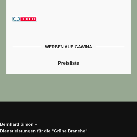
WERBEN AUF GAWINA
Preisliste
Bernhard Simon –
Dienstleistungen für die “Grüne Branche”