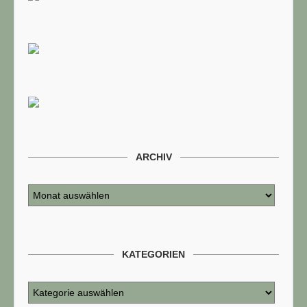
ARCHIV
KATEGORIEN