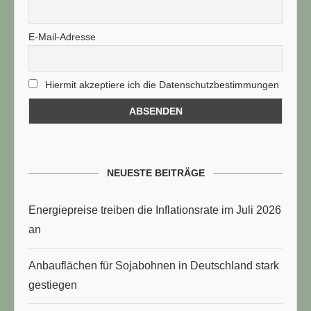
E-Mail-Adresse
Hiermit akzeptiere ich die Datenschutzbestimmungen
NEUESTE BEITRÄGE
Energiepreise treiben die Inflationsrate im Juli 2026
an
Anbauflächen für Sojabohnen in Deutschland stark
gestiegen