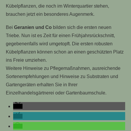
Kübelpflanzen, die noch im Winterquartier stehen,
brauchen jetzt ein besonderes Augenmerk.
Bei
Geranien und Co
bilden sich die ersten neuen
Triebe. Nun ist es Zeit für einen Frühjahrsrückschnitt,
gegebenenfalls wird umgetopft. Die ersten robusten
Kübelpflanzen können schon an einen geschützten Platz
ins Freie umziehen.
Weitere Hinweise zu Pflegemaßnahmen, ausreichende
Sortenempfehlungen und Hinweise zu Substraten und
Gartengeräten erhalten Sie in Ihrer
Einzelhandelsgärtnerei oder Gartenbaumschule.