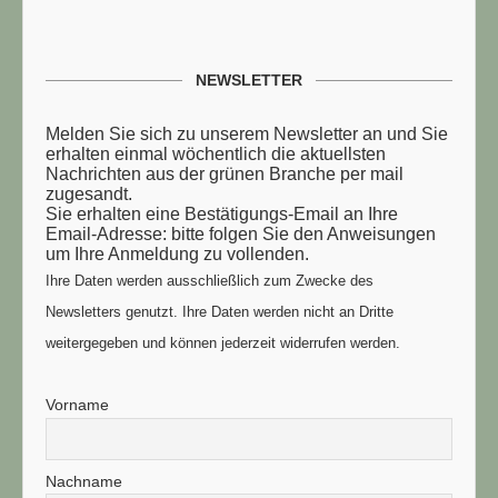
NEWSLETTER
Melden Sie sich zu unserem Newsletter an und Sie
erhalten einmal wöchentlich die aktuellsten
Nachrichten aus der grünen Branche per mail
zugesandt.
Sie erhalten eine Bestätigungs-Email an Ihre
Email-Adresse: bitte folgen Sie den Anweisungen
um Ihre Anmeldung zu vollenden.
Ihre Daten werden ausschließlich zum Zwecke des
Newsletters genutzt. Ihre Daten werden nicht an Dritte
weitergegeben und können jederzeit widerrufen werden.
Vorname
Nachname