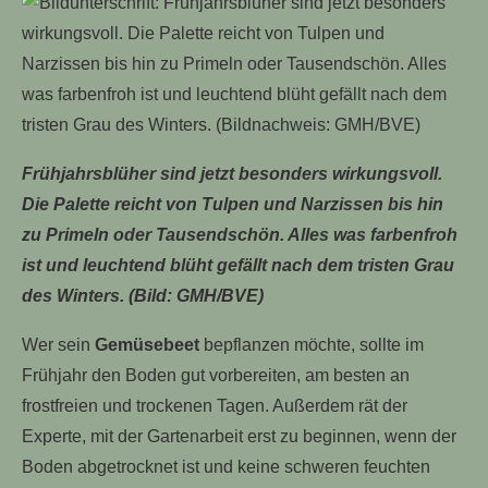
Frühjahrsblüher sind jetzt besonders wirkungsvoll.
Die Palette reicht von Tulpen und Narzissen bis hin
zu Primeln oder Tausendschön. Alles was farbenfroh
ist und leuchtend blüht gefällt nach dem tristen Grau
des Winters. (Bild: GMH/BVE)
Wer sein
Gemüsebeet
bepflanzen möchte, sollte im
Frühjahr den Boden gut vorbereiten, am besten an
frostfreien und trockenen Tagen. Außerdem rät der
Experte, mit der Gartenarbeit erst zu beginnen, wenn der
Boden abgetrocknet ist und keine schweren feuchten