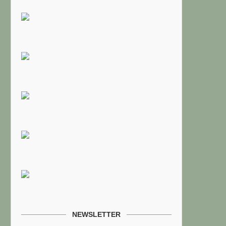
NEWSLETTER