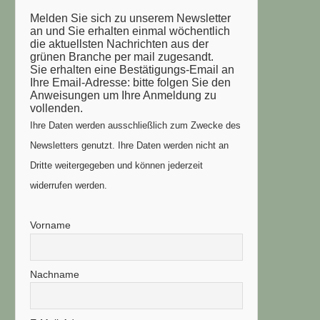
Melden Sie sich zu unserem Newsletter
an und Sie erhalten einmal wöchentlich
die aktuellsten Nachrichten aus der
grünen Branche per mail zugesandt.
Sie erhalten eine Bestätigungs-Email an
Ihre Email-Adresse: bitte folgen Sie den
Anweisungen um Ihre Anmeldung zu
vollenden.
Ihre Daten werden ausschließlich zum Zwecke des
Newsletters genutzt. Ihre Daten werden nicht an
Dritte weitergegeben und können jederzeit
widerrufen werden.
Vorname
Nachname