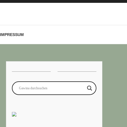
IMPRESSUM