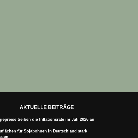
AKTUELLE BEITRÄGE
iepreise treiben die Inflationsrate im Juli 2026 an
flächen für Sojabohnen in Deutschland stark
iegen