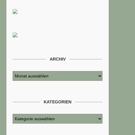
ARCHIV
KATEGORIEN