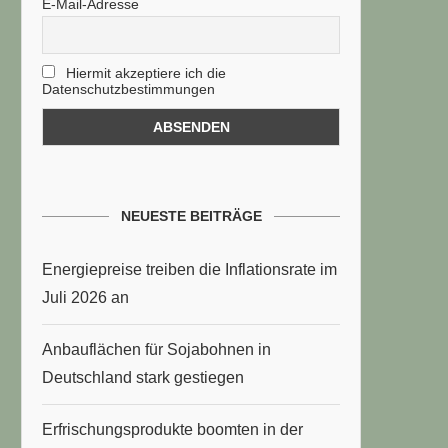
E-Mail-Adresse
Hiermit akzeptiere ich die
Datenschutzbestimmungen
NEUESTE BEITRÄGE
Energiepreise treiben die Inflationsrate im
Juli 2026 an
Anbauflächen für Sojabohnen in
Deutschland stark gestiegen
Erfrischungsprodukte boomten in der