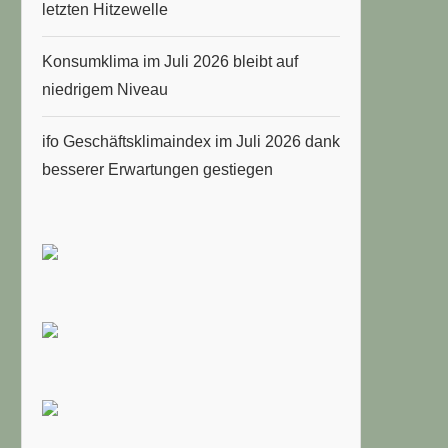
letzten Hitzewelle
Konsumklima im Juli 2026 bleibt auf
niedrigem Niveau
ifo Geschäftsklimaindex im Juli 2026 dank
besserer Erwartungen gestiegen