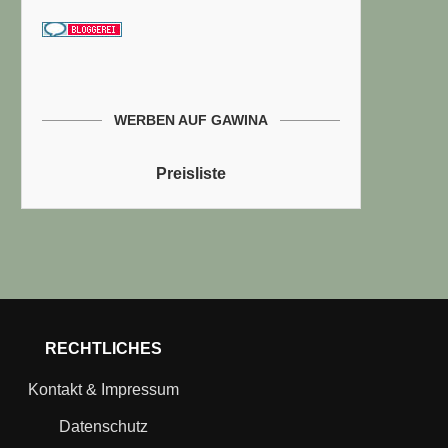
WERBEN AUF GAWINA
Preisliste
RECHTLICHES
Kontakt & Impressum
Datenschutz