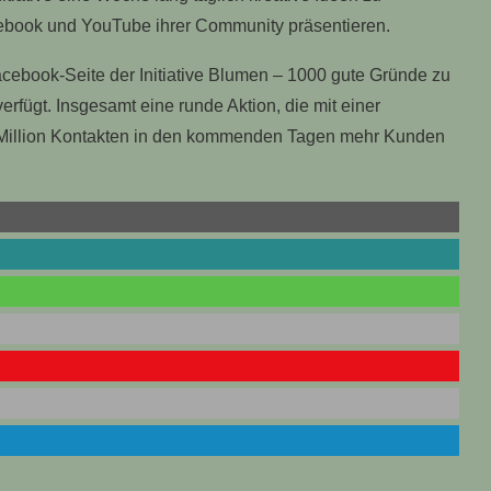
ebook und YouTube ihrer Community präsentieren.
 Facebook-Seite der Initiative Blumen – 1000 gute Gründe zu
erfügt. Insgesamt eine runde Aktion, die mit einer
r Million Kontakten in den kommenden Tagen mehr Kunden