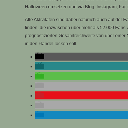
Halloween umsetzen und via Blog, Instagram, Fac
Alle Aktivitäten sind dabei natürlich auch auf der
finden, die inzwischen über mehr als 52.000 Fans v
prognostizierten Gesamtreichweite von über eine
in den Handel locken soll.