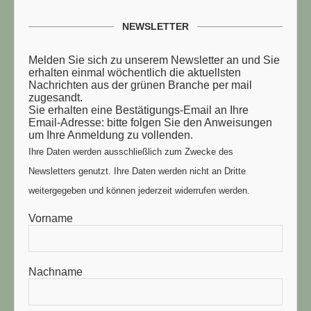
NEWSLETTER
Melden Sie sich zu unserem Newsletter an und Sie
erhalten einmal wöchentlich die aktuellsten
Nachrichten aus der grünen Branche per mail
zugesandt.
Sie erhalten eine Bestätigungs-Email an Ihre
Email-Adresse: bitte folgen Sie den Anweisungen
um Ihre Anmeldung zu vollenden.
Ihre Daten werden ausschließlich zum Zwecke des
Newsletters genutzt. Ihre Daten werden nicht an Dritte
weitergegeben und können jederzeit widerrufen werden.
Vorname
Nachname