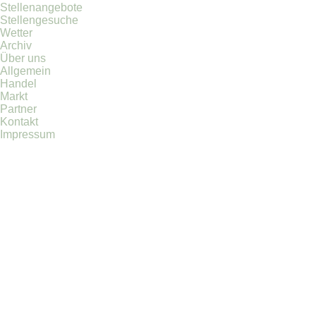
Stellenangebote
Stellengesuche
Wetter
Archiv
Über uns
Allgemein
Handel
Markt
Partner
Kontakt
Impressum