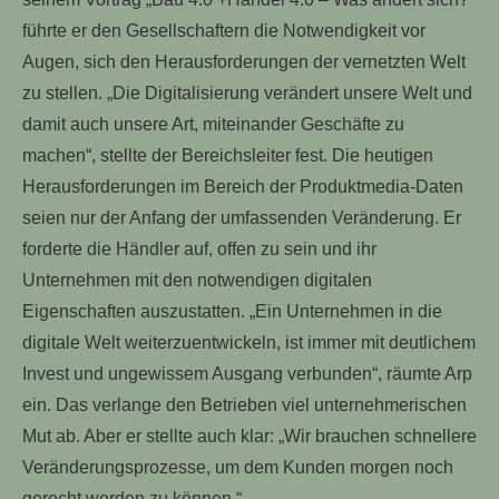
führte er den Gesellschaftern die Notwendigkeit vor
Augen, sich den Herausforderungen der vernetzten Welt
zu stellen. „Die Digitalisierung verändert unsere Welt und
damit auch unsere Art, miteinander Geschäfte zu
machen“, stellte der Bereichsleiter fest. Die heutigen
Herausforderungen im Bereich der Produktmedia-Daten
seien nur der Anfang der umfassenden Veränderung. Er
forderte die Händler auf, offen zu sein und ihr
Unternehmen mit den notwendigen digitalen
Eigenschaften auszustatten. „Ein Unternehmen in die
digitale Welt weiterzuentwickeln, ist immer mit deutlichem
Invest und ungewissem Ausgang verbunden“, räumte Arp
ein. Das verlange den Betrieben viel unternehmerischen
Mut ab. Aber er stellte auch klar: „Wir brauchen schnellere
Veränderungsprozesse, um dem Kunden morgen noch
gerecht werden zu können.“