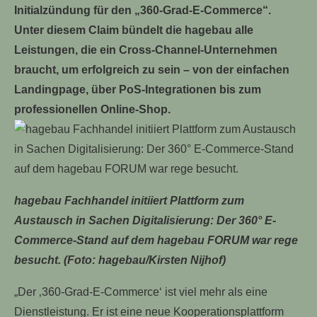
Initialzündung für den „360-Grad-E-Commerce“.
Unter diesem Claim bündelt die hagebau alle
Leistungen, die ein Cross-Channel-Unternehmen
braucht, um erfolgreich zu sein – von der einfachen
Landingpage, über PoS-Integrationen bis zum
professionellen Online-Shop.
hagebau Fachhandel initiiert Plattform zum
Austausch in Sachen Digitalisierung: Der 360° E-
Commerce-Stand auf dem hagebau FORUM war rege
besucht. (Foto: hagebau/Kirsten Nijhof)
„Der ‚360-Grad-E-Commerce‘ ist viel mehr als eine
Dienstleistung. Er ist eine neue Kooperationsplattform