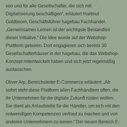
von und für alle Gesellschafter, die sich mit
Digitalisierung beschäftigen“, erläutert Hartmut
Goldboom, Geschäftsführer hagebau Fachhandel.
„Gemeinsames Lernen ist der wichtigste Bestandteil
dieser Initiative.“ Die Idee wurde auf der Webshop-
Plattform geboren. Dort engagieren sich bereits 30
Gesellschafterhäuser in der hagebau, die das Webshop-
Konzept mitentwickelt haben und sich jetzt regelmäßig
austauschen.
Oliver Arp, Bereichsleiter E-Commerce erläutert: „Ab
sofort steht diese Plattform allen Fachhändlern offen, die
ihr Unternehmen für die digitale Zukunft rüsten wollen.
Sie dient als Anlaufstelle für die Händler, um sich mit den
notwendigen Kompetenzen vertraut zu machen und von
anderen Unternehmern zu lernen.“ Der neuen Bereich E-