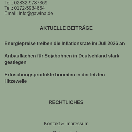
Tel.: 02832-9787369
Tel.: 0172-5984664
Email: info@gawina.de
AKTUELLE BEITRÄGE
Energiepreise treiben die Inflationsrate im Juli 2026 an
Anbauflächen für Sojabohnen in Deutschland stark
gestiegen
Erfrischungsprodukte boomten in der letzten
Hitzewelle
RECHTLICHES
Kontakt & Impressum