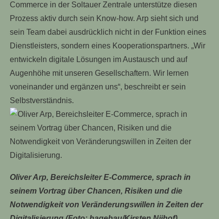
Commerce in der Soltauer Zentrale unterstütze diesen
Prozess aktiv durch sein Know-how. Arp sieht sich und
sein Team dabei ausdrücklich nicht in der Funktion eines
Dienstleisters, sondern eines Kooperationspartners. „Wir
entwickeln digitale Lösungen im Austausch und auf
Augenhöhe mit unseren Gesellschaftern. Wir lernen
voneinander und ergänzen uns“, beschreibt er sein
Selbstverständnis.
Oliver Arp, Bereichsleiter E-Commerce, sprach in
seinem Vortrag über Chancen, Risiken und die
Notwendigkeit von Veränderungswillen in Zeiten der
Digitalisierung.(Foto: hagebau/Kirsten Nijhof)