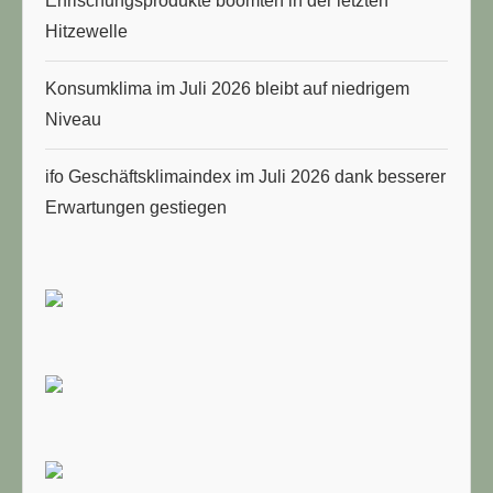
Erfrischungsprodukte boomten in der letzten
Hitzewelle
Konsumklima im Juli 2026 bleibt auf niedrigem
Niveau
ifo Geschäftsklimaindex im Juli 2026 dank besserer
Erwartungen gestiegen