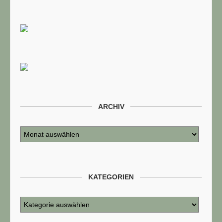
ARCHIV
KATEGORIEN