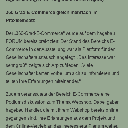
360-Grad-E-Commerce gleich mehrfach im
Praxiseinsatz
Der „360-Grad-E-Commerce“ wurde auf dem hagebau
FORUM bereits praktiziert: Der Stand des Bereichs E-
Commerce in der Ausstellung war als Plattform für den
Gesellschafteraustausch angelegt. „Das Interesse war
sehr groß“, zeigte sich Arp zufrieden. „Viele
Gesellschafter kamen vorbei um sich zu informieren und
teilten ihre Erfahrungen miteinander.“
Zudem veranstaltete der Bereich E-Commerce eine
Podiumsdiskussion zum Thema Webshop. Dabei gaben
hagebau Händler, die mit Ihrem Webshop bereits online
gegangen sind, ihre Erfahrungen aus dem Projekt und
dem Online-Vertrieb an das interessierte Plenum weiter.