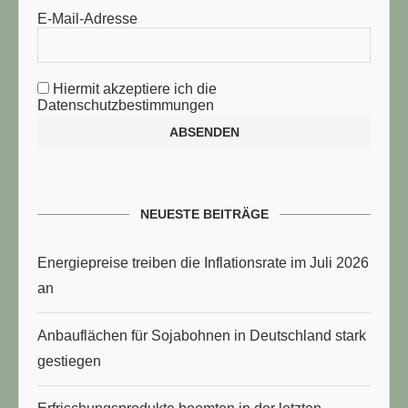
E-Mail-Adresse
Hiermit akzeptiere ich die
Datenschutzbestimmungen
NEUESTE BEITRÄGE
Energiepreise treiben die Inflationsrate im Juli 2026
an
Anbauflächen für Sojabohnen in Deutschland stark
gestiegen