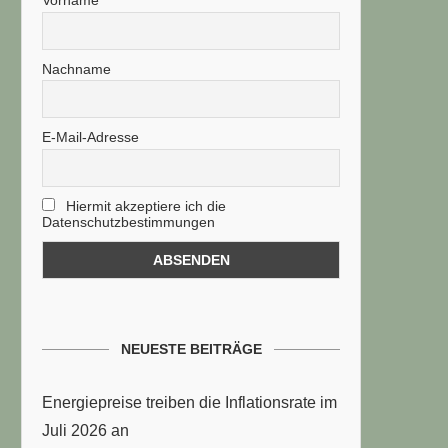
Vorname
Nachname
E-Mail-Adresse
Hiermit akzeptiere ich die
Datenschutzbestimmungen
NEUESTE BEITRÄGE
Energiepreise treiben die Inflationsrate im
Juli 2026 an