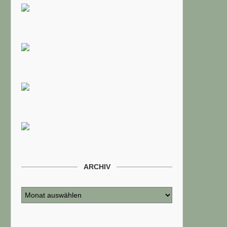
ARCHIV