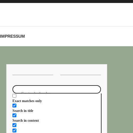
IMPRESSUM
Exact matches only
Search in title
Search in content