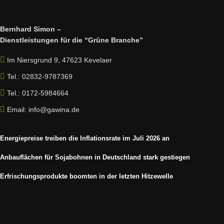
Bernhard Simon –
Dienstleistungen für die “Grüne Branche”
Im Niersgrund 9, 47623 Kevelaer
Tel.: 02832-9787369
Tel.: 0172-5984664
Email: info@gawina.de
Energiepreise treiben die Inflationsrate im Juli 2026 an
Anbauflächen für Sojabohnen in Deutschland stark gestiegen
Erfrischungsprodukte boomten in der letzten Hitzewelle