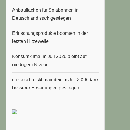
Anbauflächen für Sojabohnen in
Deutschland stark gestiegen
Erfrischungsprodukte boomten in der
letzten Hitzewelle
Konsumklima im Juli 2026 bleibt auf
niedrigem Niveau
ifo Geschäftsklimaindex im Juli 2026 dank
besserer Erwartungen gestiegen