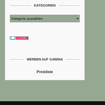
KATEGORIEN
WERBEN AUF GAWINA
Preisliste