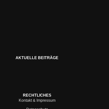
AKTUELLE BEITRÄGE
RECHTLICHES
Kontakt & Impressum