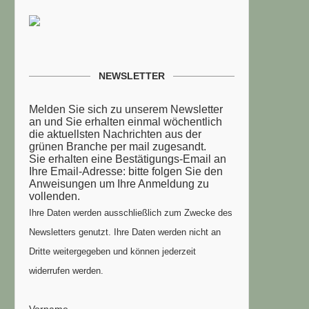
NEWSLETTER
Melden Sie sich zu unserem Newsletter
an und Sie erhalten einmal wöchentlich
die aktuellsten Nachrichten aus der
grünen Branche per mail zugesandt.
Sie erhalten eine Bestätigungs-Email an
Ihre Email-Adresse: bitte folgen Sie den
Anweisungen um Ihre Anmeldung zu
vollenden.
Ihre Daten werden ausschließlich zum Zwecke des
Newsletters genutzt. Ihre Daten werden nicht an
Dritte weitergegeben und können jederzeit
widerrufen werden.