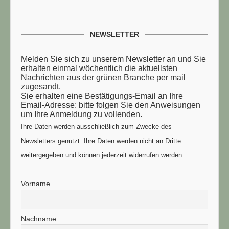
NEWSLETTER
Melden Sie sich zu unserem Newsletter an und Sie
erhalten einmal wöchentlich die aktuellsten
Nachrichten aus der grünen Branche per mail
zugesandt.
Sie erhalten eine Bestätigungs-Email an Ihre
TUELLE STELLENANGEBOTE!!!
Email-Adresse: bitte folgen Sie den Anweisungen
um Ihre Anmeldung zu vollenden.
Ihre Daten werden ausschließlich zum Zwecke des
Newsletters genutzt. Ihre Daten werden nicht an Dritte
weitergegeben und können jederzeit widerrufen werden.
Vorname
Nachname