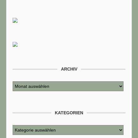
ARCHIV
KATEGORIEN