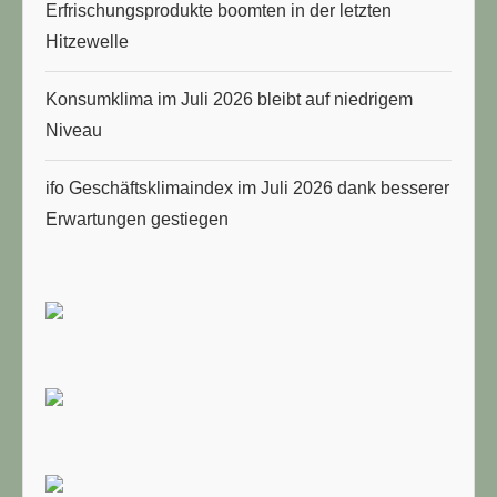
Erfrischungsprodukte boomten in der letzten
Hitzewelle
Konsumklima im Juli 2026 bleibt auf niedrigem
Niveau
ifo Geschäftsklimaindex im Juli 2026 dank besserer
Erwartungen gestiegen