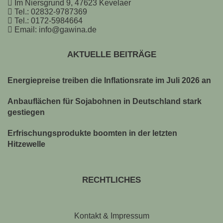
Im Niersgrund 9, 47623 Kevelaer
Tel.: 02832-9787369
Tel.: 0172-5984664
Email: info@gawina.de
AKTUELLE BEITRÄGE
Energiepreise treiben die Inflationsrate im Juli 2026 an
Anbauflächen für Sojabohnen in Deutschland stark
gestiegen
Erfrischungsprodukte boomten in der letzten
Hitzewelle
RECHTLICHES
Kontakt & Impressum