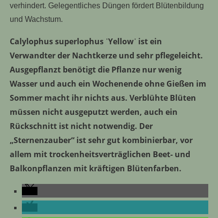
verhindert. Gelegentliches Düngen fördert Blütenbildung
und Wachstum.
Calylophus superlophus ˈYellowˈ ist ein
Verwandter der Nachtkerze und sehr pflegeleicht.
Ausgepflanzt benötigt die Pflanze nur wenig
Wasser und auch ein Wochenende ohne Gießen im
Sommer macht ihr nichts aus. Verblühte Blüten
müssen nicht ausgeputzt werden, auch ein
Rückschnitt ist nicht notwendig. Der
„Sternenzauber“ ist sehr gut kombinierbar, vor
allem mit trockenheitsverträglichen Beet- und
Balkonpflanzen mit kräftigen Blütenfarben.