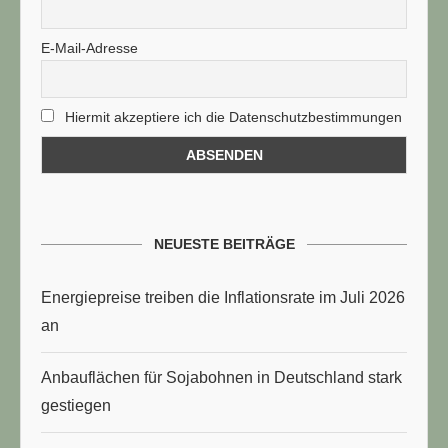
E-Mail-Adresse
Hiermit akzeptiere ich die Datenschutzbestimmungen
NEUESTE BEITRÄGE
Energiepreise treiben die Inflationsrate im Juli 2026
an
Anbauflächen für Sojabohnen in Deutschland stark
gestiegen