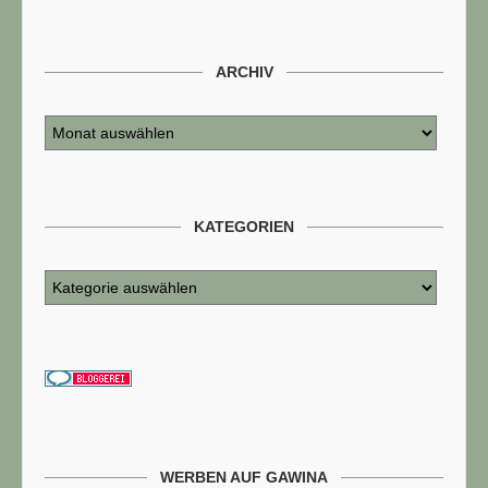
ARCHIV
KATEGORIEN
WERBEN AUF GAWINA