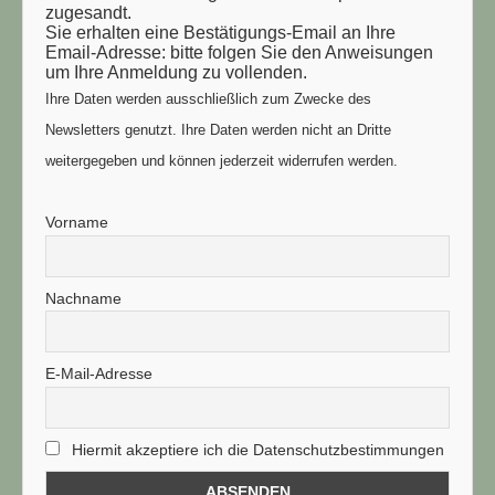
zugesandt.
Sie erhalten eine Bestätigungs-Email an Ihre
Email-Adresse: bitte folgen Sie den Anweisungen
um Ihre Anmeldung zu vollenden.
Ihre Daten werden ausschließlich zum Zwecke des
Newsletters genutzt. Ihre Daten werden nicht an Dritte
weitergegeben und können jederzeit widerrufen werden.
Vorname
Nachname
E-Mail-Adresse
Hiermit akzeptiere ich die Datenschutzbestimmungen