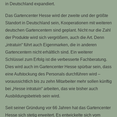
in Deutschland expandiert.
Das Gartencenter Hesse wird der zweite und der größte
Standort in Deutschland sein, Kooperationen mit weiteren
deutschen Gartencentern sind geplant. Nicht nur die Zahl
der Produkte wird sich vergrößern, auch die Art. Denn
„intratuin“ führt auch Eigenmarken, die in anderen
Gartencentern nicht erhältlich sind. Ein weiterer
Schlüssel zum Erfolg ist die verbesserte Fachberatung.
Dies wird auch im Gartencenter Hesse spürbar sein, dass
eine Aufstockung des Personals durchführen wird –
voraussichtlich bis zu zehn Mitarbeiter mehr sollen künftig
bei „Hesse intratuin“ arbeiten, das wie bisher auch
Ausbildungsbetrieb sein wird.
Seit seiner Gründung vor 66 Jahren hat das Gartencenter
Hesse sich stetig erweitert. Es entwickelte sich vom