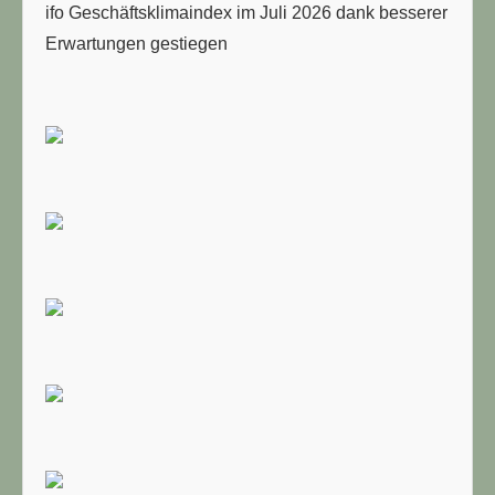
ifo Geschäftsklimaindex im Juli 2026 dank besserer
Erwartungen gestiegen