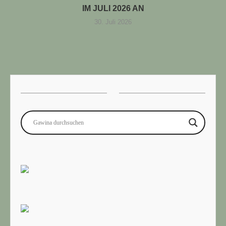
IM JULI 2026 AN
30. Juli 2026