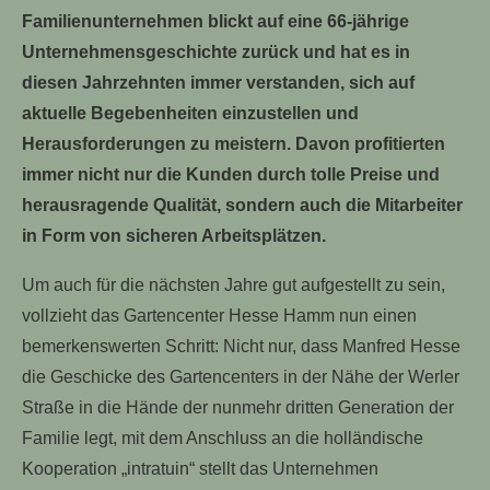
Familienunternehmen blickt auf eine 66-jährige
Unternehmensgeschichte zurück und hat es in
diesen Jahrzehnten immer verstanden, sich auf
aktuelle Begebenheiten einzustellen und
Herausforderungen zu meistern. Davon profitierten
immer nicht nur die Kunden durch tolle Preise und
herausragende Qualität, sondern auch die Mitarbeiter
in Form von sicheren Arbeitsplätzen.
Um auch für die nächsten Jahre gut aufgestellt zu sein,
vollzieht das Gartencenter Hesse Hamm nun einen
bemerkenswerten Schritt: Nicht nur, dass Manfred Hesse
die Geschicke des Gartencenters in der Nähe der Werler
Straße in die Hände der nunmehr dritten Generation der
Familie legt, mit dem Anschluss an die holländische
Kooperation „intratuin“ stellt das Unternehmen