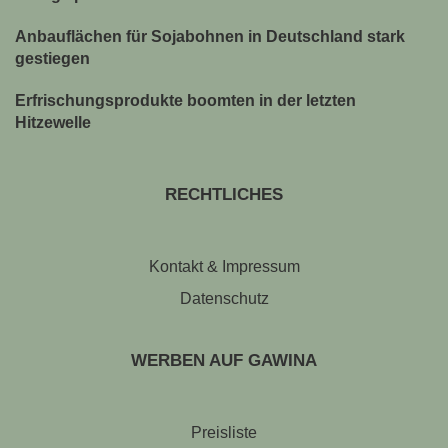
Anbauflächen für Sojabohnen in Deutschland stark
gestiegen
Erfrischungsprodukte boomten in der letzten
Hitzewelle
RECHTLICHES
Kontakt & Impressum
Datenschutz
WERBEN AUF GAWINA
Preisliste