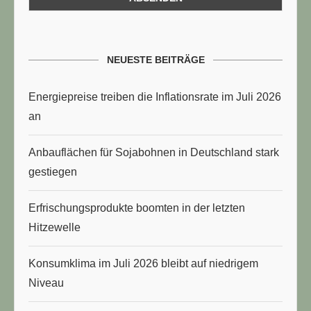
NEUESTE BEITRÄGE
Energiepreise treiben die Inflationsrate im Juli 2026
an
Anbauflächen für Sojabohnen in Deutschland stark
gestiegen
Erfrischungsprodukte boomten in der letzten
Hitzewelle
Konsumklima im Juli 2026 bleibt auf niedrigem
Niveau