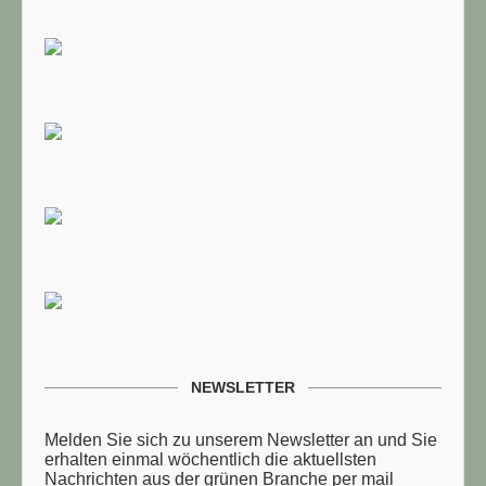
TUELLE STELLENANGEBOTE!!!
NEWSLETTER
Melden Sie sich zu unserem Newsletter an und Sie
erhalten einmal wöchentlich die aktuellsten
Nachrichten aus der grünen Branche per mail