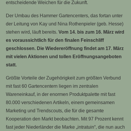
entscheidende Weichen für die Zukunft.
Der Umbau des Hammer Gartencenters, das fortan unter
der Leitung von Kay und Nina Rothenpieler (geb. Hesse)
stehen wird, läuft bereits.
Vom 14. bis zum 16. März wird
es voraussichtlich für den finalen Feinschliff
geschlossen. Die Wiedereröffnung findet am 17. März
mit vielen Aktionen und tollen Eröffnungsangeboten
statt.
Größte Vorteile der Zugehörigkeit zum größten Verbund
mit fast 60 Gartencentern liegen im zentralen
Wareneinkauf, in der enormen Produktpalette mit fast
80.000 verschiedenen Artikeln, einem gemeinsamen
Marketing und Trendscouts, die für die gesamte
Kooperation den Markt beobachten. Mit 97 Prozent kennt
fast jeder Niederländer die Marke „intratuin“, die nun auch