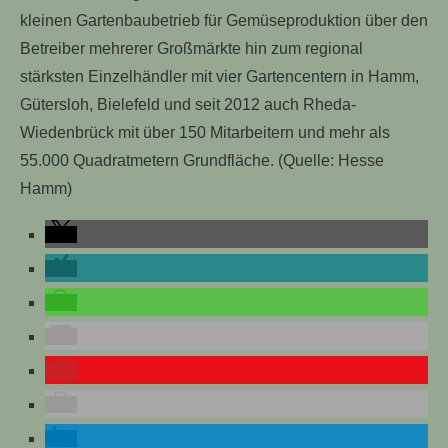
kleinen Gartenbaubetrieb für Gemüseproduktion über den
Betreiber mehrerer Großmärkte hin zum regional
stärksten Einzelhändler mit vier Gartencentern in Hamm,
Gütersloh, Bielefeld und seit 2012 auch Rheda-
Wiedenbrück mit über 150 Mitarbeitern und mehr als
55.000 Quadratmetern Grundfläche. (Quelle: Hesse
Hamm)