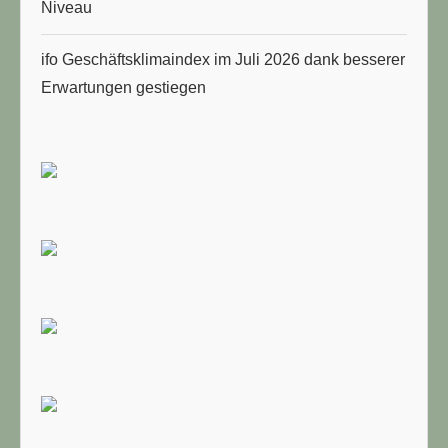
Niveau
ifo Geschäftsklimaindex im Juli 2026 dank besserer
Erwartungen gestiegen