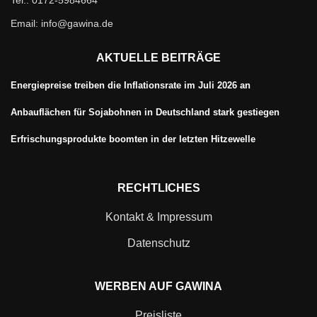
Tel.: 0172-5984664
Email: info@gawina.de
AKTUELLE BEITRÄGE
Energiepreise treiben die Inflationsrate im Juli 2026 an
Anbauflächen für Sojabohnen in Deutschland stark gestiegen
Erfrischungsprodukte boomten in der letzten Hitzewelle
RECHTLICHES
Kontakt & Impressum
Datenschutz
WERBEN AUF GAWINA
Preisliste