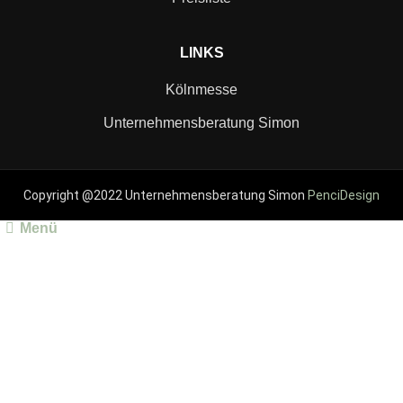
LINKS
Kölnmesse
Unternehmensberatung Simon
Copyright @2022 Unternehmensberatung Simon
PenciDesign
Menü