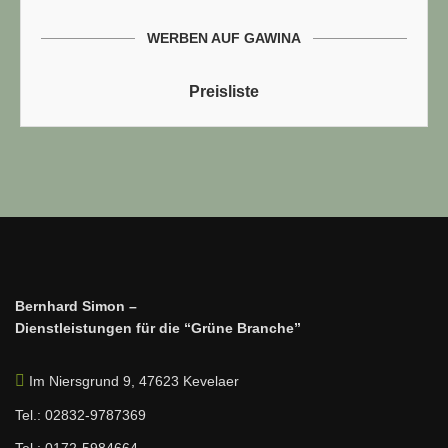
WERBEN AUF GAWINA
Preisliste
Bernhard Simon –
Dienstleistungen für die “Grüne Branche”
Im Niersgrund 9, 47623 Kevelaer
Tel.: 02832-9787369