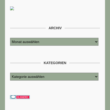
ARCHIV
KATEGORIEN