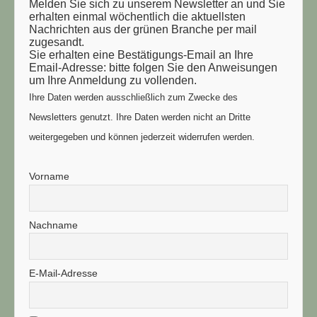
Melden Sie sich zu unserem Newsletter an und Sie
erhalten einmal wöchentlich die aktuellsten
Nachrichten aus der grünen Branche per mail
zugesandt.
Sie erhalten eine Bestätigungs-Email an Ihre
Email-Adresse: bitte folgen Sie den Anweisungen
um Ihre Anmeldung zu vollenden.
Ihre Daten werden ausschließlich zum Zwecke des
Newsletters genutzt. Ihre Daten werden nicht an Dritte
weitergegeben und können jederzeit widerrufen werden.
Vorname
Nachname
E-Mail-Adresse