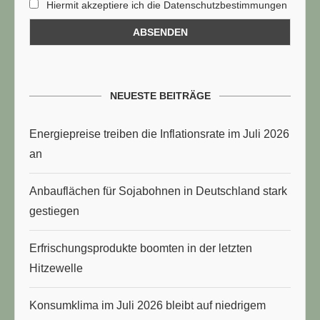
Hiermit akzeptiere ich die Datenschutzbestimmungen
NEUESTE BEITRÄGE
Energiepreise treiben die Inflationsrate im Juli 2026
an
Anbauflächen für Sojabohnen in Deutschland stark
gestiegen
Erfrischungsprodukte boomten in der letzten
Hitzewelle
Konsumklima im Juli 2026 bleibt auf niedrigem