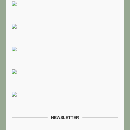
NEWSLETTER